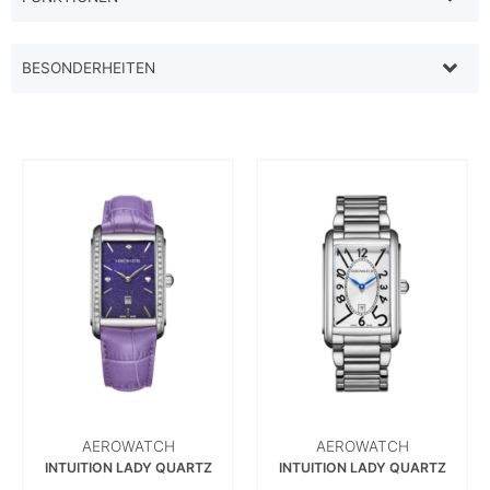
BESONDERHEITEN
AEROWATCH
AEROWATCH
INTUITION LADY QUARTZ
INTUITION LADY QUARTZ