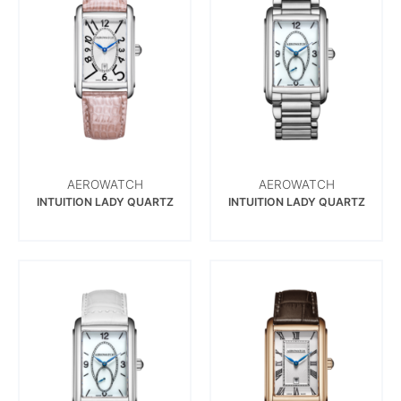
AEROWATCH
AEROWATCH
INTUITION LADY QUARTZ
INTUITION LADY QUARTZ