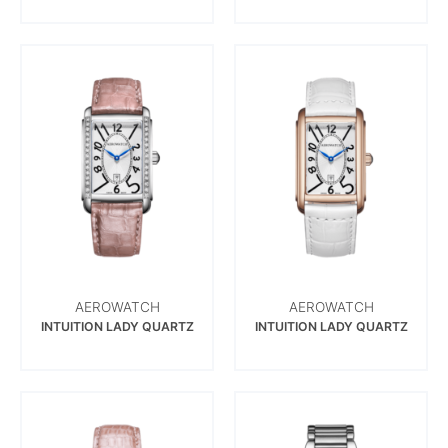
AEROWATCH
AEROWATCH
INTUITION LADY QUARTZ
INTUITION LADY QUARTZ