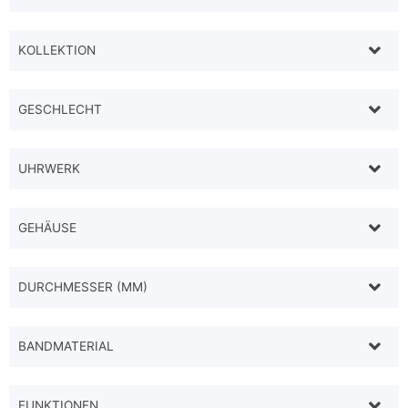
KOLLEKTION
GESCHLECHT
UHRWERK
GEHÄUSE
DURCHMESSER (MM)
BANDMATERIAL
FUNKTIONEN