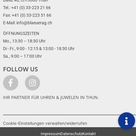
Tel.: +41 (0) 33-223 21 66
Fax: +41 (0) 33-223 51 66
E-Mail: info@blaeuerag.ch
ÖFFNUNGSZEITEN
Mo., 13:30 – 18:30 Uhr
Di - Fr., 9:00 - 12:15 & 13:00 - 18:30 Uhr
Sa., 9:00 – 17:00 Uhr
FOLLOW US
IHR PARTNER FÜR UHREN & JUWELEN IN THUN.
Cookie-Einstellungen verwalten/widerrufen
Impressum
Datenschutz
Kontakt