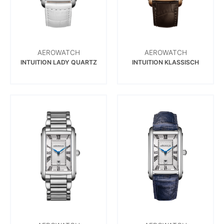
AEROWATCH
AEROWATCH
INTUITION LADY QUARTZ
INTUITION KLASSISCH