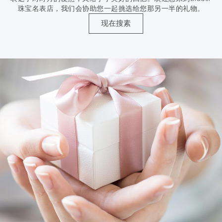
珠宝名表店，我们会协助您一起挑选给您那另一半的礼物。
现在搜素