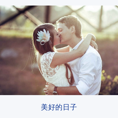
美好的日子