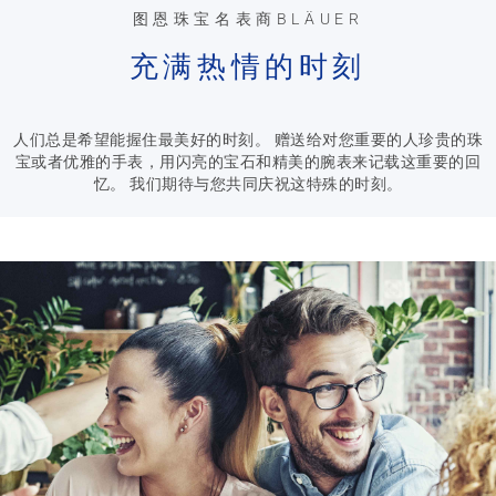
图恩珠宝名表商BLÄUER
充满热情的时刻
人们总是希望能握住最美好的时刻。 赠送给对您重要的人珍贵的珠
宝或者优雅的手表，用闪亮的宝石和精美的腕表来记载这重要的回
忆。 我们期待与您共同庆祝这特殊的时刻。