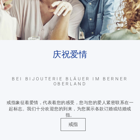
庆祝爱情
BEI BIJOUTERIE BLÄUER IM BERNER
OBERLAND
戒指象征着爱情，代表着您的感受，您与您的爱人紧密联系在一
起标志。我们十分欢迎您的到来，为您展示各款订婚或结婚戒
指。
戒指