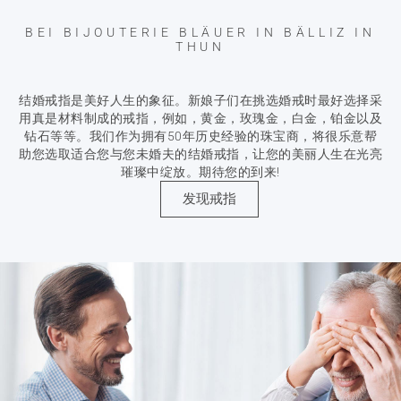
BEI BIJOUTERIE BLÄUER IN BÄLLIZ IN
THUN
结婚戒指是美好人生的象征。新娘子们在挑选婚戒时最好选择采
用真是材料制成的戒指，例如，黄金，玫瑰金，白金，铂金以及
钻石等等。我们作为拥有50年历史经验的珠宝商，将很乐意帮
助您选取适合您与您未婚夫的结婚戒指，让您的美丽人生在光亮
璀璨中绽放。期待您的到来!
发现戒指