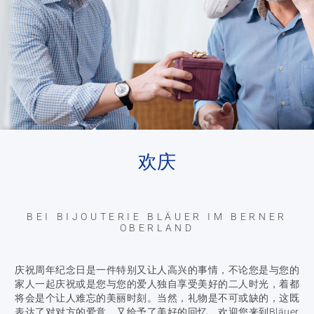
欢庆
BEI BIJOUTERIE BLÄUER IM BERNER
OBERLAND
庆祝周年纪念日是一件特别又让人高兴的事情，不论您是与您的
家人一起庆祝或是您与您的爱人独自享受美好的二人时光，着都
将会是个让人难忘的美丽时刻。当然，礼物是不可或缺的，这既
表达了对对方的爱意，又给予了美好的回忆。欢迎您来到Bläuer