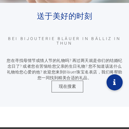
送于美好的时刻
BEI BIJOUTERIE BLÄUER IN BÄLLIZ IN
THUN
您在寻找母情节或情人节的礼物吗? 再过两天就是你们的结婚纪
念日了? 或者您在苦恼给您父亲的生日礼物? 您不知道该送什么
礼物给您心爱的他? 欢迎您来到Bläuer珠宝名表店，我们将帮助
您一同找到精美合适的礼品。
现在搜素