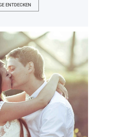
GE ENTDECKEN