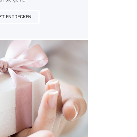
ZT ENTDECKEN