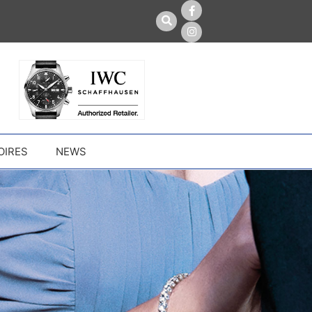
OIRES
NEWS