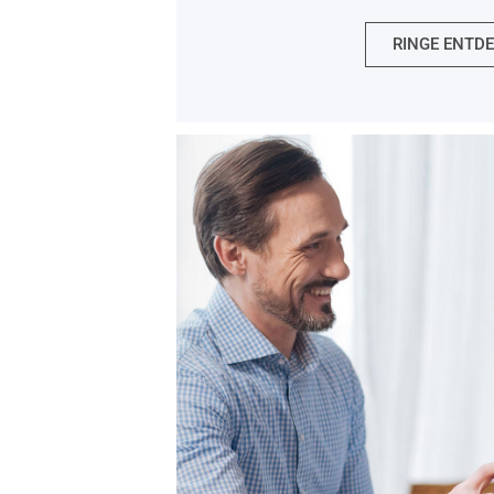
RINGE ENTD