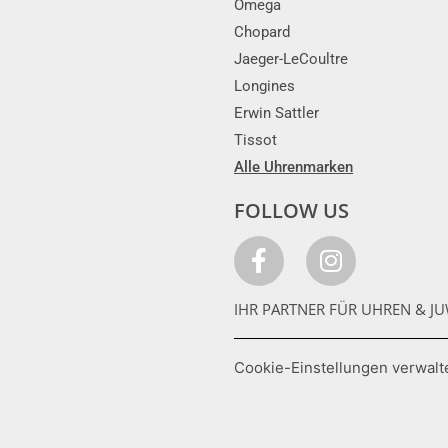
Omega
Chopard
Jaeger-LeCoultre
Longines
Erwin Sattler
Tissot
Alle Uhrenmarken
FOLLOW US
IHR PARTNER FÜR UHREN & JU
Cookie-Einstellungen verwalt