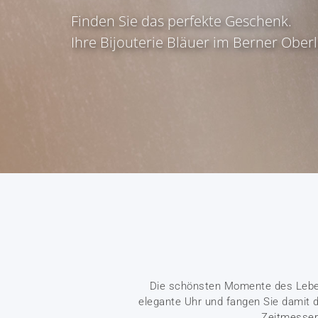
Finden Sie das perfekte Geschenk.
Ihre Bijouterie Bläuer im Berner Ober
Die schönsten Momente des Leben
elegante Uhr und fangen Sie damit d
Zeitmesser 