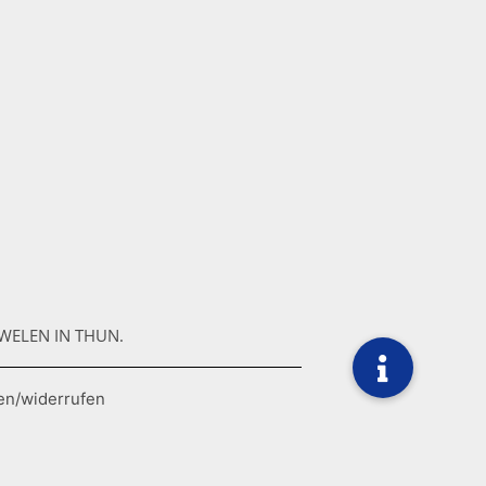
WELEN IN THUN.
en/widerrufen