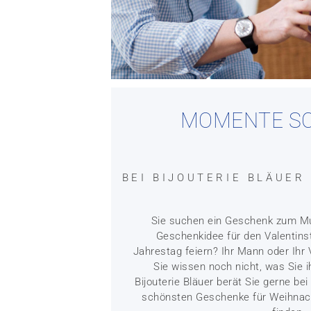
MOMENTE S
BEI BIJOUTERIE BLÄUER 
Sie suchen ein Geschenk zum Mu
Geschenkidee für den Valentins
Jahrestag feiern? Ihr Mann oder Ihr
Sie wissen noch nicht, was Sie
Bijouterie Bläuer berät Sie gerne bei
schönsten Geschenke für Weihnach