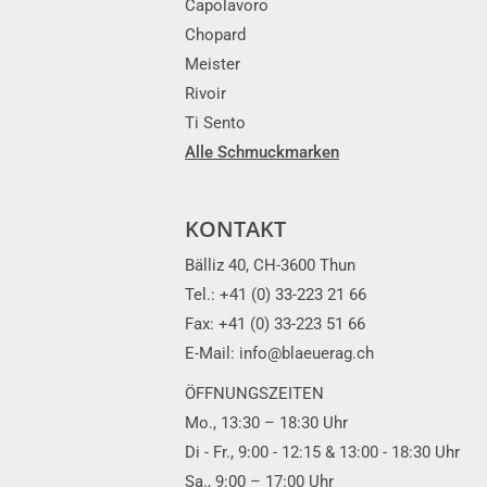
Capolavoro
Chopard
Meister
Rivoir
Ti Sento
Alle Schmuckmarken
KONTAKT
Bälliz 40, CH-3600 Thun
Tel.: +41 (0) 33-223 21 66
Fax: +41 (0) 33-223 51 66
E-Mail: info@blaeuerag.ch
ÖFFNUNGSZEITEN
Mo., 13:30 – 18:30 Uhr
Di - Fr., 9:00 - 12:15 & 13:00 - 18:30 Uhr
Sa., 9:00 – 17:00 Uhr