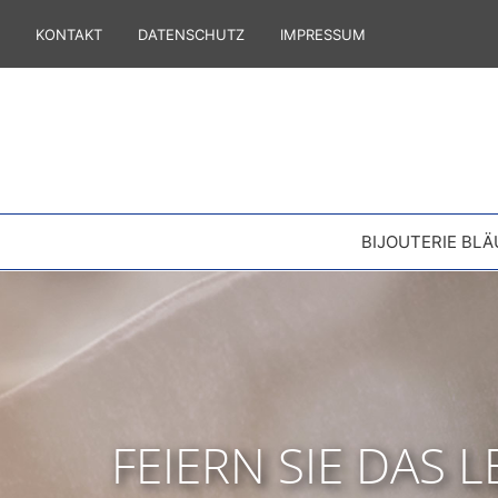
KONTAKT
DATENSCHUTZ
IMPRESSUM
BIJOUTERIE BLÄ
FEIERN SIE DAS 