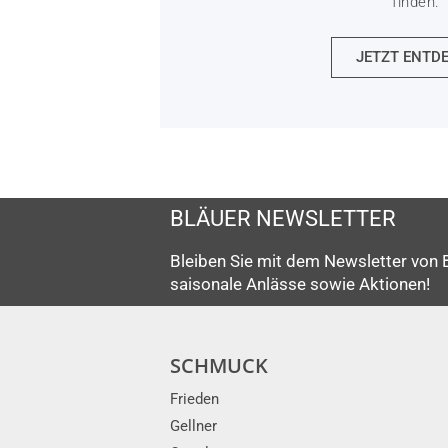
finden.
JETZT ENTD
BLÄUER NEWSLETTER
Bleiben Sie mit dem Newsletter von 
saisonale Anlässe sowie Aktionen!
SCHMUCK
Frieden
Gellner