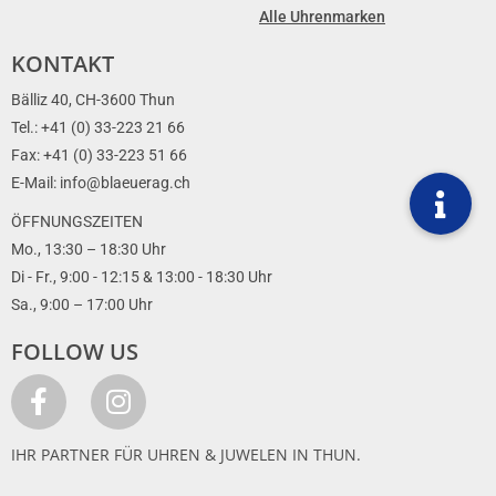
Alle Uhrenmarken
KONTAKT
Bälliz 40, CH-3600 Thun
Tel.: +41 (0) 33-223 21 66
Fax: +41 (0) 33-223 51 66
E-Mail: info@blaeuerag.ch
ÖFFNUNGSZEITEN
Mo., 13:30 – 18:30 Uhr
Di - Fr., 9:00 - 12:15 & 13:00 - 18:30 Uhr
Sa., 9:00 – 17:00 Uhr
FOLLOW US
IHR PARTNER FÜR UHREN & JUWELEN IN THUN.