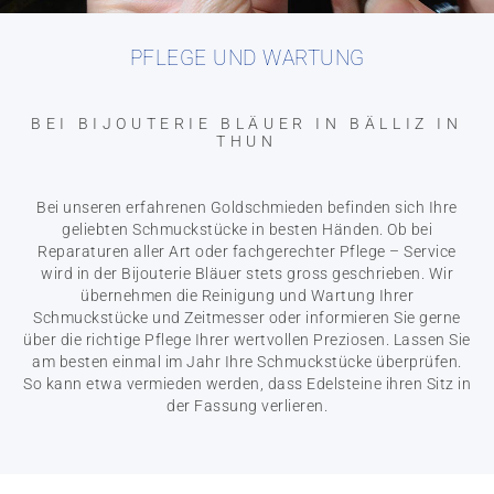
PFLEGE UND WARTUNG
BEI BIJOUTERIE BLÄUER IN BÄLLIZ IN
THUN
Bei unseren erfahrenen Goldschmieden befinden sich Ihre
geliebten Schmuckstücke in besten Händen. Ob bei
Reparaturen aller Art oder fachgerechter Pflege – Service
wird in der Bijouterie Bläuer stets gross geschrieben. Wir
übernehmen die Reinigung und Wartung Ihrer
Schmuckstücke und Zeitmesser oder informieren Sie gerne
über die richtige Pflege Ihrer wertvollen Preziosen. Lassen Sie
am besten einmal im Jahr Ihre Schmuckstücke überprüfen.
So kann etwa vermieden werden, dass Edelsteine ihren Sitz in
der Fassung verlieren.