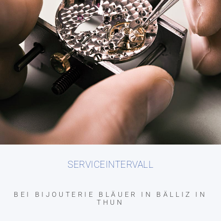
SERVICEINTERVALL
BEI BIJOUTERIE BLÄUER IN BÄLLIZ IN
THUN