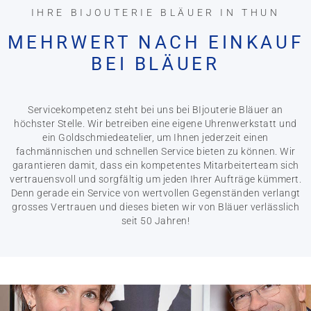
IHRE BIJOUTERIE BLÄUER IN THUN
MEHRWERT NACH EINKAUF
BEI BLÄUER
Servicekompetenz steht bei uns bei BIjouterie Bläuer an
höchster Stelle. Wir betreiben eine eigene Uhrenwerkstatt und
ein Goldschmiedeatelier, um Ihnen jederzeit einen
fachmännischen und schnellen Service bieten zu können. Wir
garantieren damit, dass ein kompetentes Mitarbeiterteam sich
vertrauensvoll und sorgfältig um jeden Ihrer Aufträge kümmert.
Denn gerade ein Service von wertvollen Gegenständen verlangt
grosses Vertrauen und dieses bieten wir von Bläuer verlässlich
seit 50 Jahren!