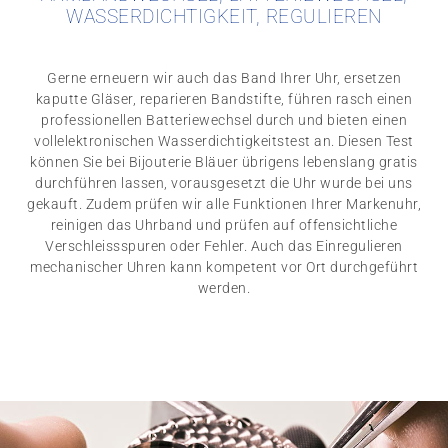
WASSERDICHTIGKEIT, REGULIEREN
Gerne erneuern wir auch das Band Ihrer Uhr, ersetzen
kaputte Gläser, reparieren Bandstifte, führen rasch einen
professionellen Batteriewechsel durch und bieten einen
vollelektronischen Wasserdichtigkeitstest an. Diesen Test
können Sie bei Bijouterie Bläuer übrigens lebenslang gratis
durchführen lassen, vorausgesetzt die Uhr wurde bei uns
gekauft. Zudem prüfen wir alle Funktionen Ihrer Markenuhr,
reinigen das Uhrband und prüfen auf offensichtliche
Verschleissspuren oder Fehler. Auch das Einregulieren
mechanischer Uhren kann kompetent vor Ort durchgeführt
werden.