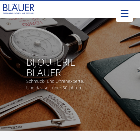
BIJOUTERIE
BLÄUER
Schmuck- und Uhrenexperte.
Und das seit über 50 Jahren.