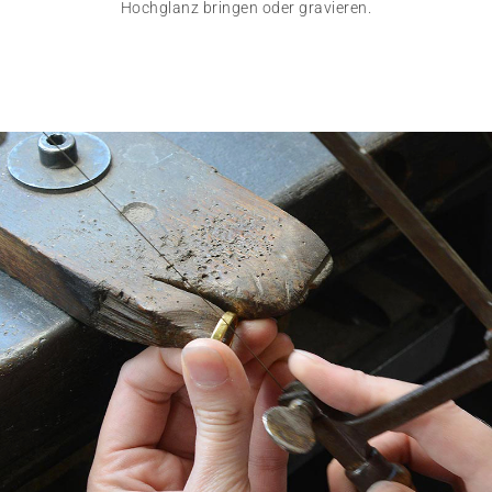
Hochglanz bringen oder gravieren.