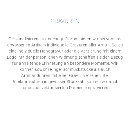
GRAVUREN
Personalisieren ist angesagt. Darum bieten wir bei von uns
erworbenen Artikeln individuelle Gravuren aller Art an. Sei es
eine individuelle Handgravur oder die Verzierung mit einem
Logo. Mit der persönlichen Widmung schaffen sie den Bezug
für anhaltende Erinnerung an besondere Momente. Wir
können sowohl Ringe, Schmuckstücke als auch
Armbanduhren mit einer Gravur versehen. Bei
Jubiläumsuhren in gewisser Stückzahl können wir auch
Logos aus vektorisierten Dateien eingravieren.