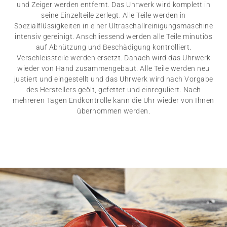
und Zeiger werden entfernt. Das Uhrwerk wird komplett in
seine Einzelteile zerlegt. Alle Teile werden in
Spezialflüssigkeiten in einer Ultraschallreinigungsmaschine
intensiv gereinigt. Anschliessend werden alle Teile minutiös
auf Abnützung und Beschädigung kontrolliert.
Verschleissteile werden ersetzt. Danach wird das Uhrwerk
wieder von Hand zusammengebaut. Alle Teile werden neu
justiert und eingestellt und das Uhrwerk wird nach Vorgabe
des Herstellers geölt, gefettet und einreguliert. Nach
mehreren Tagen Endkontrolle kann die Uhr wieder von Ihnen
übernommen werden.