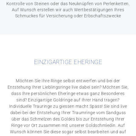
Kontrolle von Steinen oder das Neuknüpfen von Perlenketten.
Auf Wunsch erstellen wir auch Wertbestätigungen Ihres
Schmuckes für Versicherung oder Erbschaftszwecke
EINZIGARTIGE EHERINGE
Möchten Sie Ihre Ringe selbst entwerfen und bei der
Entstehung Ihrer Lieblingsringe live dabei sein? Möchten Sie,
dass Ihre persönlichen Eheringe etwas ganz Besonderes
sind? Einzigartige Goldringe auf Ihrer Hand tragen?
Individuelle Trauringe zu giessen macht Spass! Sie sind live
dabei bei der Entstehung Ihrer Traumringe vom Sandguss
über das Schmelzen des Goldes bis zur Entstehung Ihrer
Ringe vor Ort zusammen mit unserer Goldschmiedin. Auf
Wunsch können Sie diese sogar selbst bearbeiten und auf