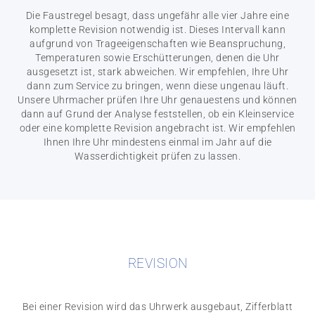
Die Faustregel besagt, dass ungefähr alle vier Jahre eine
komplette Revision notwendig ist. Dieses Intervall kann
aufgrund von Trageeigenschaften wie Beanspruchung,
Temperaturen sowie Erschütterungen, denen die Uhr
ausgesetzt ist, stark abweichen. Wir empfehlen, Ihre Uhr
dann zum Service zu bringen, wenn diese ungenau läuft.
Unsere Uhrmacher prüfen Ihre Uhr genauestens und können
dann auf Grund der Analyse feststellen, ob ein Kleinservice
oder eine komplette Revision angebracht ist. Wir empfehlen
Ihnen Ihre Uhr mindestens einmal im Jahr auf die
Wasserdichtigkeit prüfen zu lassen.
REVISION
Bei einer Revision wird das Uhrwerk ausgebaut, Zifferblatt