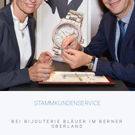
STAMMKUNDENSERVICE
BEI BIJOUTERIE BLÄUER IM BERNER
OBERLAND