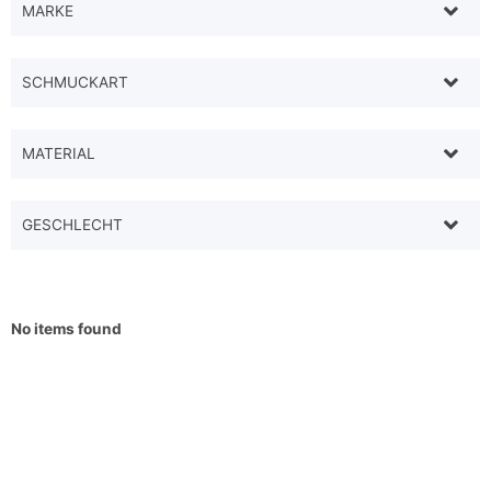
MARKE
SCHMUCKART
MATERIAL
GESCHLECHT
No items found