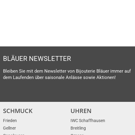
MEHR ERFAHREN
BLÄUER NEWSLETTER
Bleiben Sie mit dem Newsletter von Bijouterie Bläuer immer auf
dem Laufenden über saisonale Anlässe sowie Aktionen!
SCHMUCK
UHREN
Frieden
IWC Schaffhausen
Gellner
Breitling