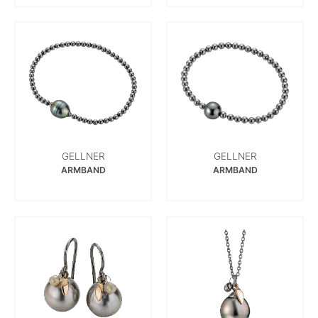
GELLNER
GELLNER
ARMBAND
ARMBAND