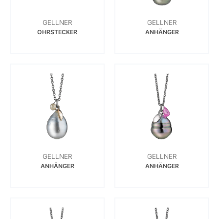
GELLNER
GELLNER
OHRSTECKER
ANHÄNGER
GELLNER
GELLNER
ANHÄNGER
ANHÄNGER