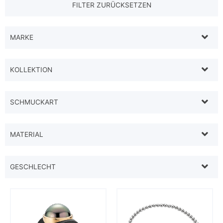
MARKE
KOLLEKTION
SCHMUCKART
MATERIAL
GESCHLECHT