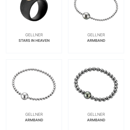
GELLNER
GELLNER
STARS IN HEAVEN
ARMBAND
GELLNER
GELLNER
ARMBAND
ARMBAND