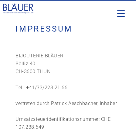
IMPRESSUM
BIJOUTERIE BLÄUER
Bälliz 40
CH-3600 THUN
Tel.: +41/33/223 21 66
vertreten durch Patrick Aeschbacher, Inhaber
Umsatzsteueridentifikationsnummer: CHE-
107.238.649