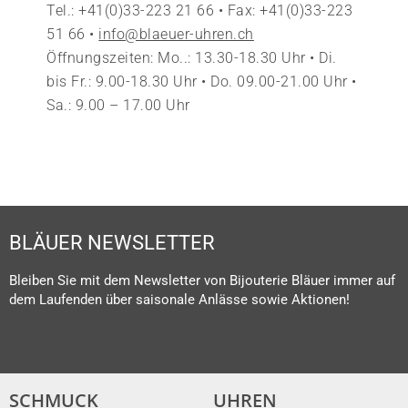
Tel.: +41(0)33-223 21 66 • Fax: +41(0)33-223
51 66 •
info@blaeuer-uhren.ch
Öffnungszeiten: Mo..: 13.30-18.30 Uhr • Di.
bis Fr.: 9.00-18.30 Uhr • Do. 09.00-21.00 Uhr •
Sa.: 9.00 – 17.00 Uhr
BLÄUER NEWSLETTER
Bleiben Sie mit dem Newsletter von Bijouterie Bläuer immer auf
dem Laufenden über saisonale Anlässe sowie Aktionen!
SCHMUCK
UHREN