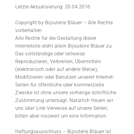
Letzte Aktualisierung: 20.04.2016
Copyright by Bijouterie Bläuer – Alle Rechte
vorbehalten
Alle Rechte für die Gestaltung dieser
Internetsite steht allein Bijouterie Bläuer zu.
Das vollständige oder teilweise
Reproduzieren, Verbreiten, Übermitteln
(elektronisch oder auf andere Weise),
Modifizieren oder Benutzen unserer Internet-
Seiten für öffentliche oder kommerzielle
Zwecke ist ohne unsere vorherige schriftliche
Zustimmung untersagt. Natürlich freuen wir
uns über Link-Verweise auf unsere Seiten,
bitten aber insoweit um eine Information.
Haftungsausschluss – Bijouterie Bläuer ist