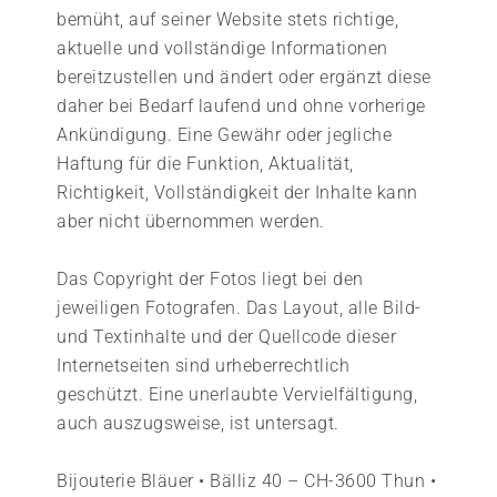
bemüht, auf seiner Website stets richtige,
aktuelle und vollständige Informationen
bereitzustellen und ändert oder ergänzt diese
daher bei Bedarf laufend und ohne vorherige
Ankündigung. Eine Gewähr oder jegliche
Haftung für die Funktion, Aktualität,
Richtigkeit, Vollständigkeit der Inhalte kann
aber nicht übernommen werden.
Das Copyright der Fotos liegt bei den
jeweiligen Fotografen. Das Layout, alle Bild-
und Textinhalte und der Quellcode dieser
Internetseiten sind urheberrechtlich
geschützt. Eine unerlaubte Vervielfältigung,
auch auszugsweise, ist untersagt.
Bijouterie Bläuer • Bälliz 40 – CH-3600 Thun •