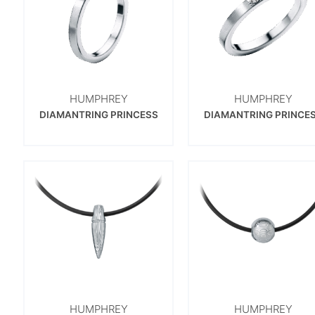
HUMPHREY
HUMPHREY
DIAMANTRING PRINCESS
DIAMANTRING PRINCE
HUMPHREY
HUMPHREY