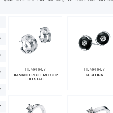
HUMPHREY
HUMPHREY
DIAMANTCREOLE MIT CLIP
KUGELINA
EDELSTAHL