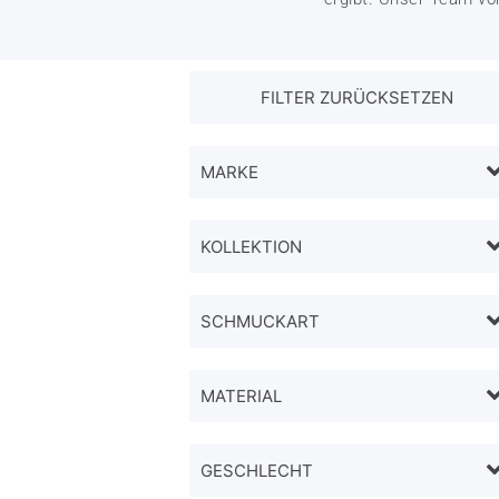
MARKE
KOLLEKTION
SCHMUCKART
MATERIAL
GESCHLECHT