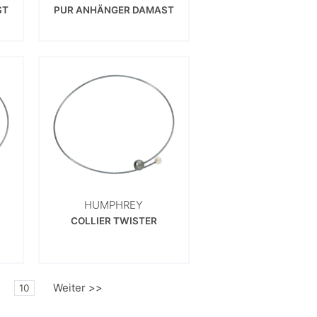
ST
PUR ANHÄNGER DAMAST
HUMPHREY
COLLIER TWISTER
Weiter >>
10