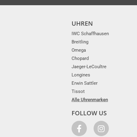
UHREN
IWC Schaffhausen
Breitling
Omega
Chopard
Jaeger-LeCoultre
Longines
Erwin Sattler
Tissot
Alle Uhrenmarken
FOLLOW US