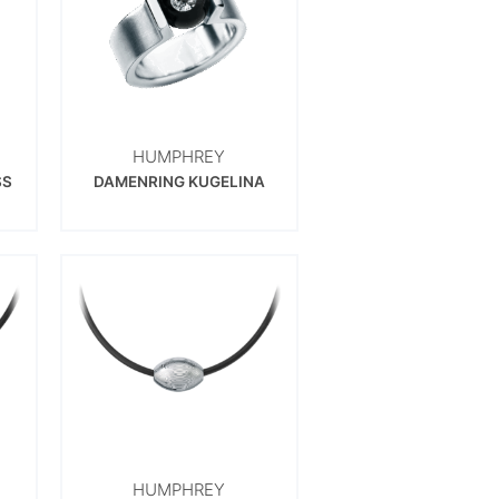
HUMPHREY
SS
DAMENRING KUGELINA
HUMPHREY