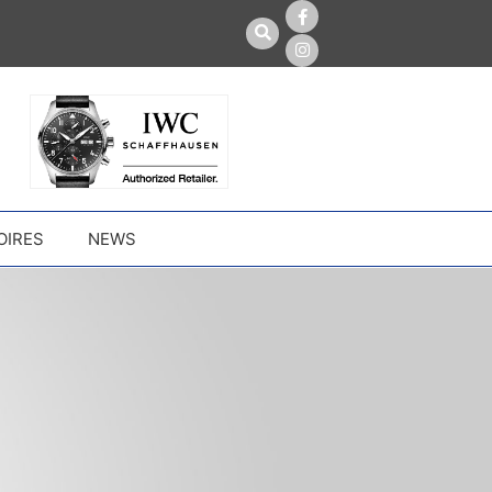
OIRES
NEWS