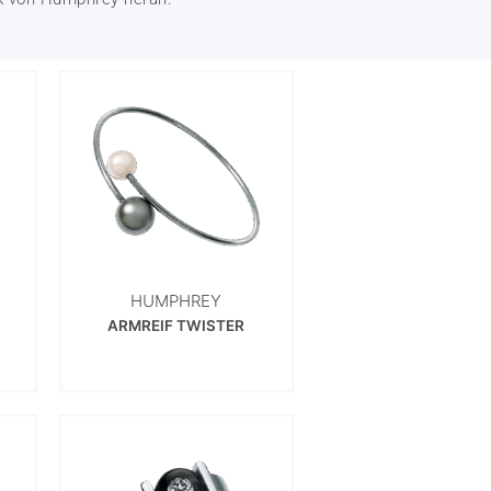
HUMPHREY
ARMREIF TWISTER