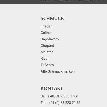
SCHMUCK
Frieden
Gellner
Capolavoro
Chopard
Meister
Rivoir
Ti Sento
Alle Schmuckmarken
KONTAKT
Bälliz 40, CH-3600 Thun
Tel.: +41 (0) 33-223 21 66