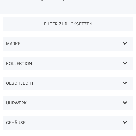
MARKE
KOLLEKTION
GESCHLECHT
UHRWERK
GEHÄUSE