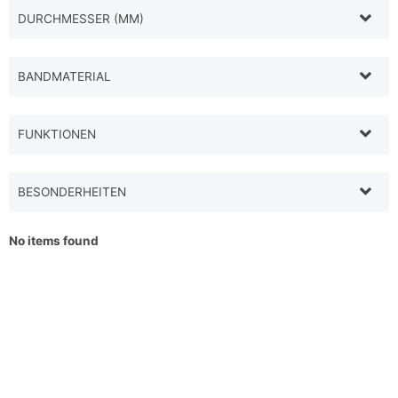
DURCHMESSER (MM)
BANDMATERIAL
FUNKTIONEN
BESONDERHEITEN
No items found