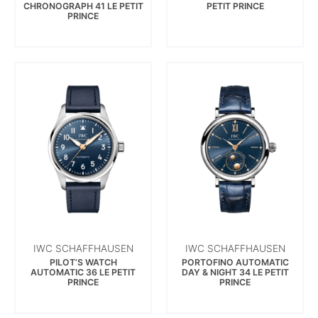
CHRONOGRAPH 41 LE PETIT
PETIT PRINCE
PRINCE
IWC SCHAFFHAUSEN
IWC SCHAFFHAUSEN
PILOT’S WATCH
PORTOFINO AUTOMATIC
AUTOMATIC 36 LE PETIT
DAY & NIGHT 34 LE PETIT
PRINCE
PRINCE