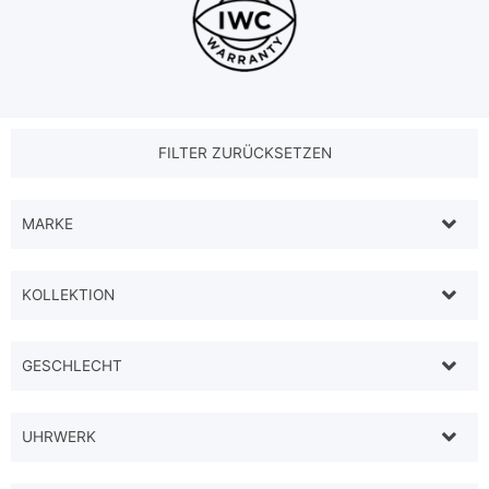
MARKE
KOLLEKTION
GESCHLECHT
UHRWERK