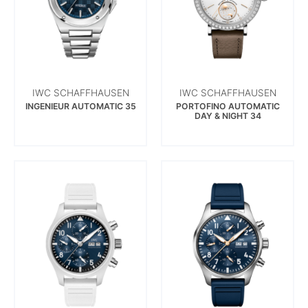
IWC SCHAFFHAUSEN
IWC SCHAFFHAUSEN
INGENIEUR AUTOMATIC 35
PORTOFINO AUTOMATIC
DAY & NIGHT 34