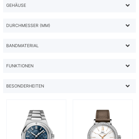
GEHÄUSE
DURCHMESSER (MM)
BANDMATERIAL
FUNKTIONEN
BESONDERHEITEN