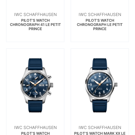
IWC SCHAFFHAUSEN
IWC SCHAFFHAUSEN
PILOT’S WATCH
PILOT’S WATCH
CHRONOGRAPH 41 LE PETIT
CHRONOGRAPH LE PETIT
PRINCE
PRINCE
IWC SCHAFFHAUSEN
IWC SCHAFFHAUSEN
PILOT’S WATCH
PILOT’S WATCH MARK XX LE