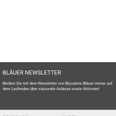
UHRENLEXIKON
MEHR ERFAHREN
BLÄUER NEWSLETTER
Bleiben Sie mit dem Newsletter von Bijouterie Bläuer immer auf
dem Laufenden über saisonale Anlässe sowie Aktionen!