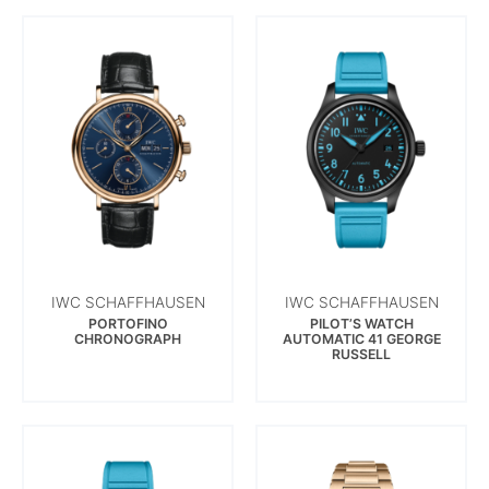
IWC SCHAFFHAUSEN
IWC SCHAFFHAUSEN
PORTOFINO
PILOT’S WATCH
CHRONOGRAPH
AUTOMATIC 41 GEORGE
RUSSELL