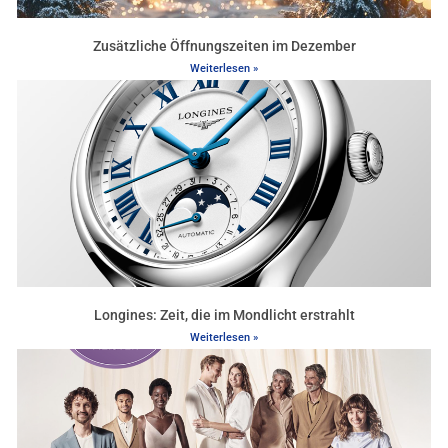
Zusätzliche Öffnungszeiten im Dezember
Weiterlesen »
Longines: Zeit, die im Mondlicht erstrahlt
Weiterlesen »