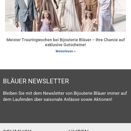
Meister Trauringwochen bei Bijouterie Bläuer – Ihre Chance auf
exklusive Gutscheine!
Weiterlesen »
BLÄUER NEWSLETTER
Bleiben Sie mit dem Newsletter von Bijouterie Bläuer immer auf
dem Laufenden über saisonale Anlässe sowie Aktionen!