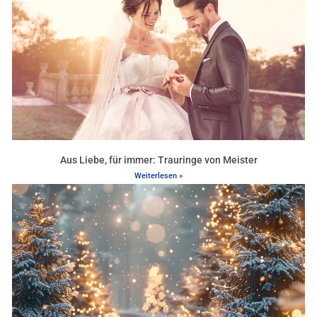
Aus Liebe, für immer: Trauringe von Meister
Weiterlesen »