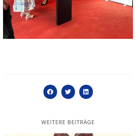
WEITERE BEITRÄGE