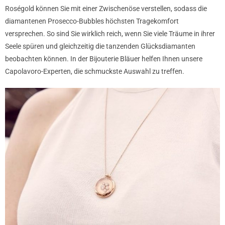
Roségold können Sie mit einer Zwischenöse verstellen, sodass die
diamantenen Prosecco-Bubbles höchsten Tragekomfort
versprechen. So sind Sie wirklich reich, wenn Sie viele Träume in ihrer
Seele spüren und gleichzeitig die tanzenden Glücksdiamanten
beobachten können. In der Bijouterie Bläuer helfen Ihnen unsere
Capolavoro-Experten, die schmuckste Auswahl zu treffen.