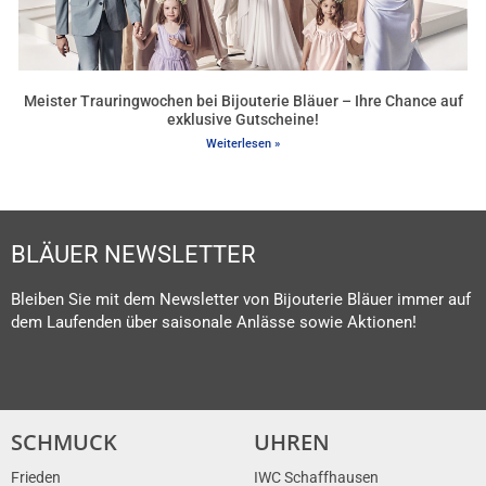
Meister Trauringwochen bei Bijouterie Bläuer – Ihre Chance auf
exklusive Gutscheine!
Weiterlesen »
BLÄUER NEWSLETTER
Bleiben Sie mit dem Newsletter von Bijouterie Bläuer immer auf
dem Laufenden über saisonale Anlässe sowie Aktionen!
SCHMUCK
UHREN
Frieden
IWC Schaffhausen