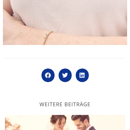
WEITERE BEITRÄGE