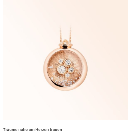
Träume nahe am Herzen tragen