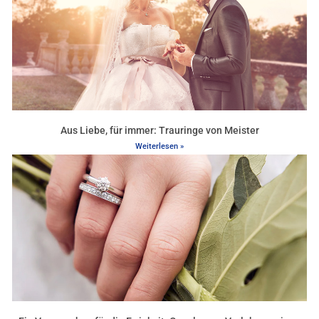
Aus Liebe, für immer: Trauringe von Meister
Weiterlesen »