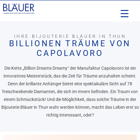
IHRE BIJOUTERIE BLÄUER IN THUN
BILLIONEN TRÄUME VON
CAPOLAVORO
Die Kette „Billion Dreams Dreamy“ der Manufaktur Capolavoro ist ein
innovatives Meisterstück, das die Zeit für Träume anzuhalten scheint.
Denn der brillante Anhänger bietet eine spektakuläre Sicht auf 78
freischwebende Diamanten, die sich im Innern befinden. Ein Traum von
einem Schmuckstück! Und die Möglichkeit, dass solche Träume in der
Bijouterie Bläuer in Thun wahr werden können, macht das Leben erst so
richtig interessant, oder?