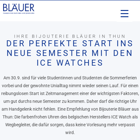
IHRE BIJOUTERIE BLÄUER IN THUN
DER PERFEKTE START INS
NEUE SEMESTER MIT DEN
ICE WATCHES
Am 30.9. sind für viele Studentinnen und Studenten die Sommerferien
vorbei und der gewohnte Unialltag nimmt wieder seinen Lauf. Für einen
reibungslosen Start ist Zeitmanagement einer der wichtigsten Faktoren,
um gut durchs neue Semester zu kommen. Daher darf die richtige Uhr
am Handgelenk nicht fehlen. Eine Empfehlung von Bijouterie Bläuer aus
Thun: Die farbenfrohen Uhren des belgischen Herstellers ICE Watch als
Wegbegleiter, die dafür sorgen, dass keine Vorlesung mehr verpasst
wird.