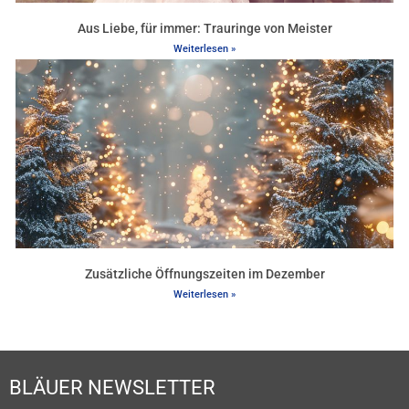
Aus Liebe, für immer: Trauringe von Meister
Weiterlesen »
Zusätzliche Öffnungszeiten im Dezember
Weiterlesen »
BLÄUER NEWSLETTER