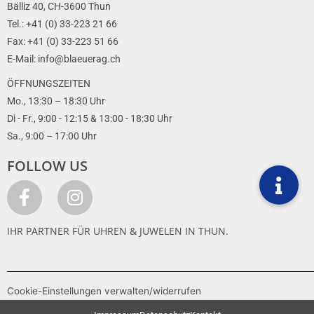
Bälliz 40, CH-3600 Thun
Tel.: +41 (0) 33-223 21 66
Fax: +41 (0) 33-223 51 66
E-Mail: info@blaeuerag.ch
ÖFFNUNGSZEITEN
Mo., 13:30 – 18:30 Uhr
Di - Fr., 9:00 - 12:15 & 13:00 - 18:30 Uhr
Sa., 9:00 – 17:00 Uhr
FOLLOW US
IHR PARTNER FÜR UHREN & JUWELEN IN THUN.
Cookie-Einstellungen verwalten/widerrufen