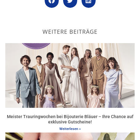
WEITERE BEITRÄGE
Meister Trauringwochen bei Bijouterie Bläuer – Ihre Chance auf
exklusive Gutscheine!
Weiterlesen »