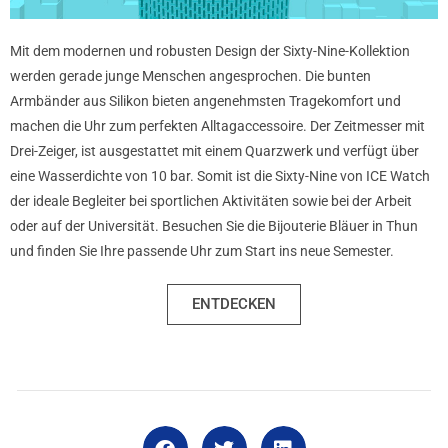
Mit dem modernen und robusten Design der Sixty-Nine-Kollektion
werden gerade junge Menschen angesprochen. Die bunten
Armbänder aus Silikon bieten angenehmsten Tragekomfort und
machen die Uhr zum perfekten Alltagaccessoire. Der Zeitmesser mit
Drei-Zeiger, ist ausgestattet mit einem Quarzwerk und verfügt über
eine Wasserdichte von 10 bar. Somit ist die Sixty-Nine von ICE Watch
der ideale Begleiter bei sportlichen Aktivitäten sowie bei der Arbeit
oder auf der Universität. Besuchen Sie die Bijouterie Bläuer in Thun
und finden Sie Ihre passende Uhr zum Start ins neue Semester.
ENTDECKEN