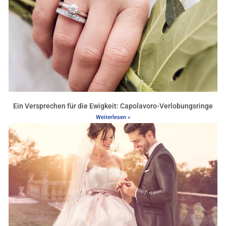
Ein Versprechen für die Ewigkeit: Capolavoro-Verlobungsringe
Weiterlesen »