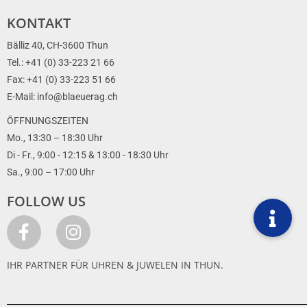
KONTAKT
Bälliz 40, CH-3600 Thun
Tel.: +41 (0) 33-223 21 66
Fax: +41 (0) 33-223 51 66
E-Mail: info@blaeuerag.ch
ÖFFNUNGSZEITEN
Mo., 13:30 – 18:30 Uhr
Di - Fr., 9:00 - 12:15 & 13:00 - 18:30 Uhr
Sa., 9:00 – 17:00 Uhr
FOLLOW US
IHR PARTNER FÜR UHREN & JUWELEN IN THUN.