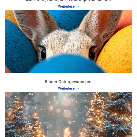
Weiterlesen »
Bläuer Ostergewinnspiel
Weiterlesen »