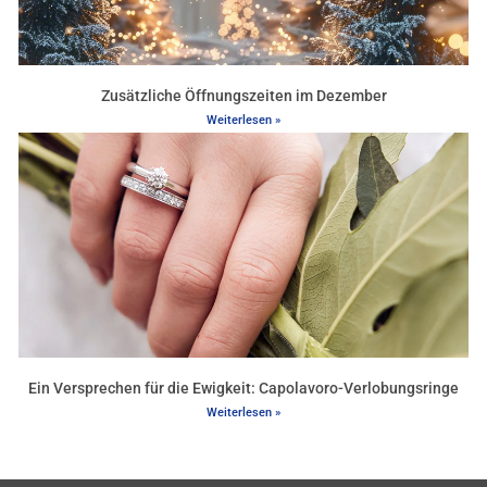
Zusätzliche Öffnungszeiten im Dezember
Weiterlesen »
Ein Versprechen für die Ewigkeit: Capolavoro-Verlobungsringe
Weiterlesen »