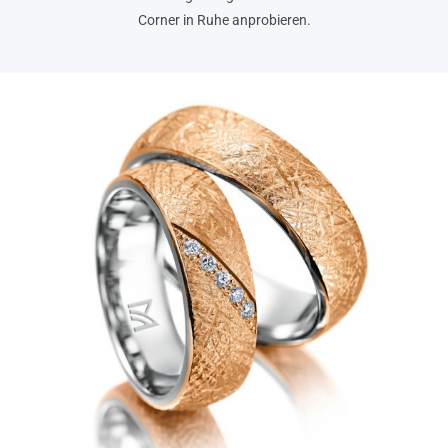
Corner in Ruhe anprobieren.