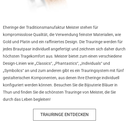
Eheringe der Traditionsmanufaktur Meister stehen für
kompromisslose Qualität, die Verwendung feinster Materialien, wie
Gold und Platin und ein raffiniertes Design. Die Trauringe werden für
jedes Brautpaar individuell angefertigt und zeichnen sich daher durch
höchsten Tragekomfort aus. Meister bietet zum einen verschiedene
Design-Linien wie „Classics“, „Phantastics“, „Individuals“ und
„Symbolics“ an und zum anderen gibt es ein Trauringsystem mit fünf
gestalterischen Komponenten, aus denen Ihre Eheringe individuell
konfiguriert werden können. Besuchen Sie die Bijouterie Bläuer in
Thun und finden Sie die schönsten Trauringe von Meister, die Sie
durch das Leben begleiten!
TRAURINGE ENTDECKEN