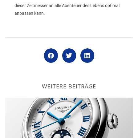
dieser Zeitmesser an alle Abenteuer des Lebens optimal
anpassen kann.
WEITERE BEITRÄGE