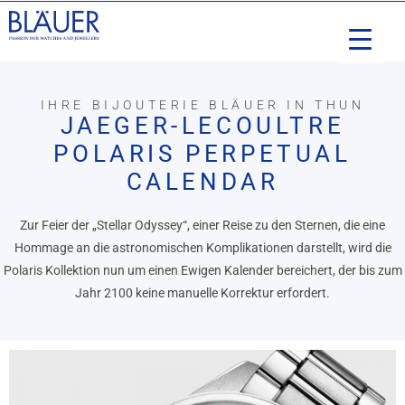
IHRE BIJOUTERIE BLÄUER IN THUN
JAEGER-LECOULTRE
POLARIS PERPETUAL
CALENDAR
Zur Feier der „Stellar Odyssey“, einer Reise zu den Sternen, die eine
Hommage an die astronomischen Komplikationen darstellt, wird die
Polaris Kollektion nun um einen Ewigen Kalender bereichert, der bis zum
Jahr 2100 keine manuelle Korrektur erfordert.