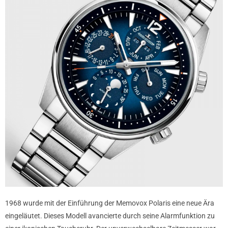
1968 wurde mit der Einführung der Memovox Polaris eine neue Ära
eingeläutet. Dieses Modell avancierte durch seine Alarmfunktion zu