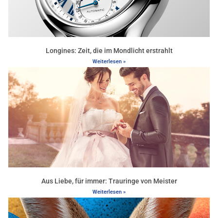
Longines: Zeit, die im Mondlicht erstrahlt
Weiterlesen »
Aus Liebe, für immer: Trauringe von Meister
Weiterlesen »