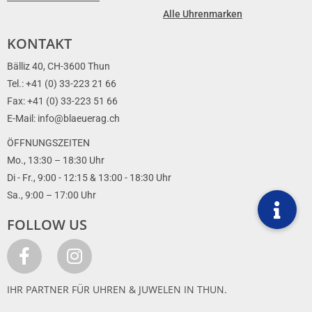
Alle Uhrenmarken
KONTAKT
Bälliz 40, CH-3600 Thun
Tel.: +41 (0) 33-223 21 66
Fax: +41 (0) 33-223 51 66
E-Mail: info@blaeuerag.ch
ÖFFNUNGSZEITEN
Mo., 13:30 – 18:30 Uhr
Di - Fr., 9:00 - 12:15 & 13:00 - 18:30 Uhr
Sa., 9:00 – 17:00 Uhr
FOLLOW US
IHR PARTNER FÜR UHREN & JUWELEN IN THUN.