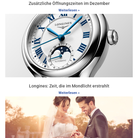
Zusätzliche Öffnungszeiten im Dezember
Weiterlesen »
Longines: Zeit, die im Mondlicht erstrahlt
Weiterlesen »