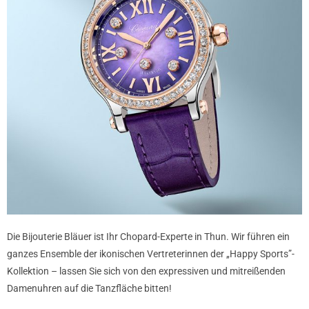
Die Bijouterie Bläuer ist Ihr Chopard-Experte in Thun. Wir führen ein
ganzes Ensemble der ikonischen Vertreterinnen der „Happy Sports”-
Kollektion – lassen Sie sich von den expressiven und mitreißenden
Damenuhren auf die Tanzfläche bitten!