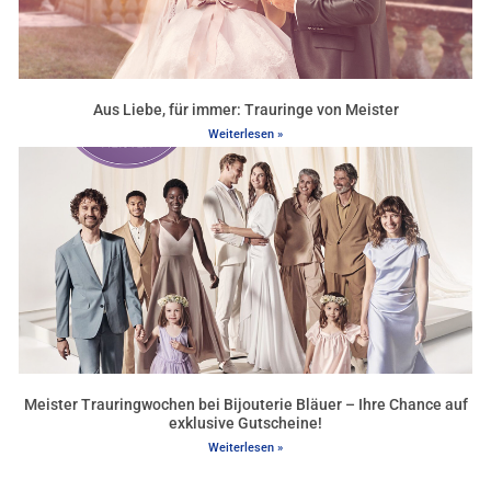
Aus Liebe, für immer: Trauringe von Meister
Weiterlesen »
Meister Trauringwochen bei Bijouterie Bläuer – Ihre Chance auf
exklusive Gutscheine!
Weiterlesen »