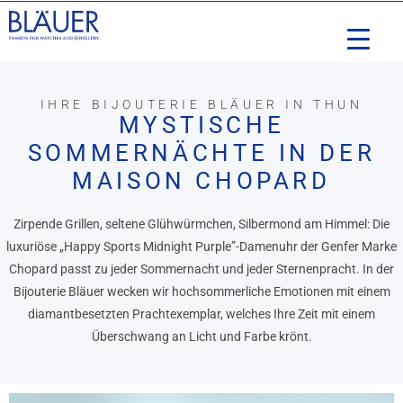
IHRE BIJOUTERIE BLÄUER IN THUN
MYSTISCHE
SOMMERNÄCHTE IN DER
MAISON CHOPARD
Zirpende Grillen, seltene Glühwürmchen, Silbermond am Himmel: Die
luxuriöse „Happy Sports Midnight Purple”-Damenuhr der Genfer Marke
Chopard passt zu jeder Sommernacht und jeder Sternenpracht. In der
Bijouterie Bläuer wecken wir hochsommerliche Emotionen mit einem
diamantbesetzten Prachtexemplar, welches Ihre Zeit mit einem
Überschwang an Licht und Farbe krönt.