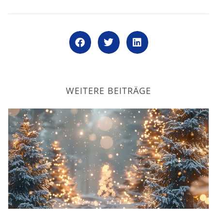
WEITERE BEITRÄGE