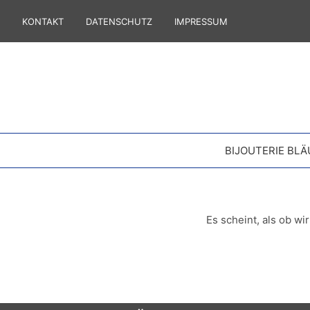
KONTAKT
DATENSCHUTZ
IMPRESSUM
BIJOUTERIE BLÄ
Es scheint, als ob wi