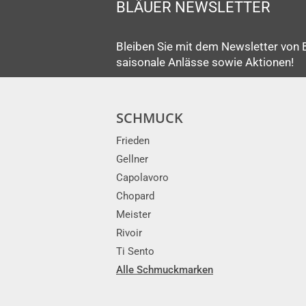
BLÄUER NEWSLETTER
Bleiben Sie mit dem Newsletter von 
saisonale Anlässe sowie Aktionen!
SCHMUCK
Frieden
Gellner
Capolavoro
Chopard
Meister
Rivoir
Ti Sento
Alle Schmuckmarken