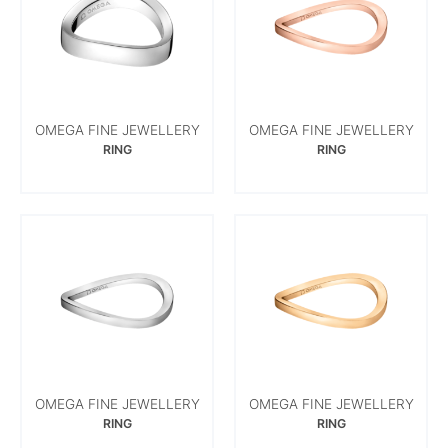
OMEGA FINE JEWELLERY
OMEGA FINE JEWELLERY
RING
RING
OMEGA FINE JEWELLERY
OMEGA FINE JEWELLERY
RING
RING