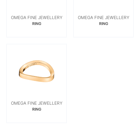
OMEGA FINE JEWELLERY
OMEGA FINE JEWELLERY
RING
RING
OMEGA FINE JEWELLERY
RING