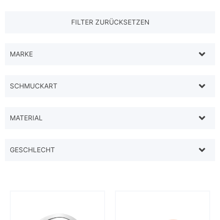
MARKE
SCHMUCKART
MATERIAL
GESCHLECHT