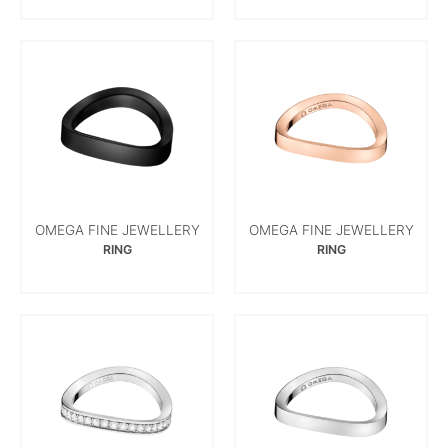
OMEGA FINE JEWELLERY
OMEGA FINE JEWELLERY
RING
RING