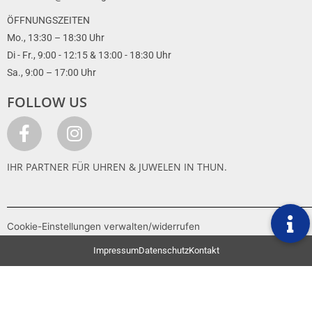
ÖFFNUNGSZEITEN
Mo., 13:30 – 18:30 Uhr
Di - Fr., 9:00 - 12:15 & 13:00 - 18:30 Uhr
Sa., 9:00 – 17:00 Uhr
FOLLOW US
IHR PARTNER FÜR UHREN & JUWELEN IN THUN.
Cookie-Einstellungen verwalten/widerrufen
Impressum
Datenschutz
Kontakt