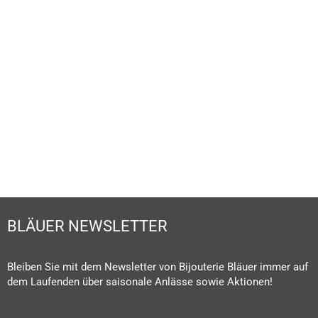
SCHMUCKLEXIKON
MEHR ERFAHREN
BLÄUER NEWSLETTER
Bleiben Sie mit dem Newsletter von Bijouterie Bläuer immer auf
dem Laufenden über saisonale Anlässe sowie Aktionen!