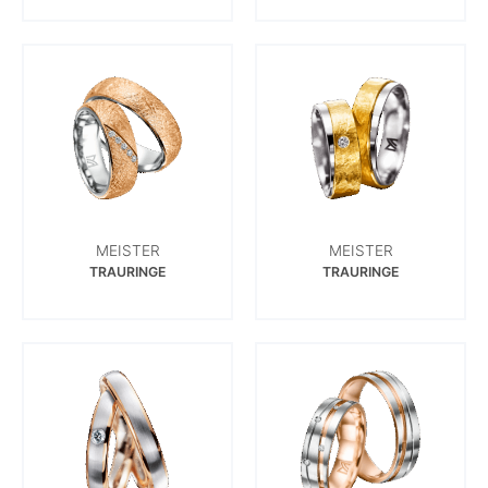
MEISTER
MEISTER
TRAURINGE
TRAURINGE