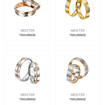
MEISTER
MEISTER
TRAURINGE
TRAURINGE
MEISTER
MEISTER
TRAURINGE
TRAURINGE