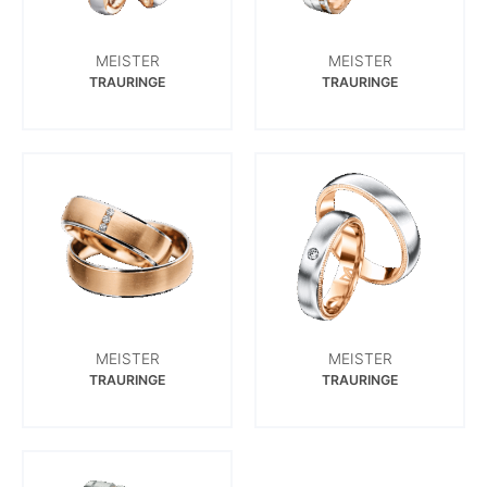
MEISTER
MEISTER
TRAURINGE
TRAURINGE
MEISTER
MEISTER
TRAURINGE
TRAURINGE