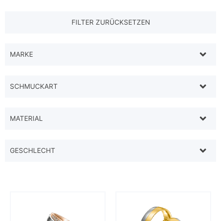
MARKE
SCHMUCKART
MATERIAL
GESCHLECHT