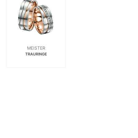
MEISTER
TRAURINGE