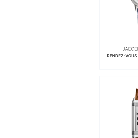
JAEGE
RENDEZ-VOUS 