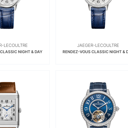
R-LECOULTRE
JAEGER-LECOULTRE
CLASSIC NIGHT & DAY
RENDEZ-VOUS CLASSIC NIGHT & 