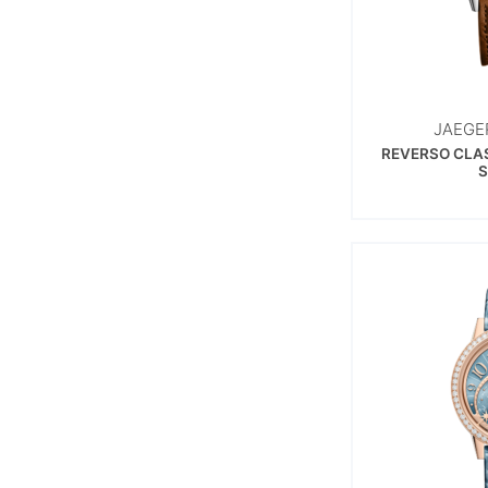
JAEGE
REVERSO CLA