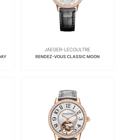
JAEGER-LECOULTRE
DAY
RENDEZ-VOUS CLASSIC MOON