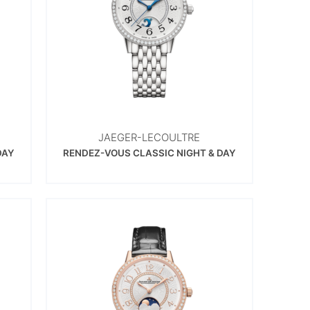
JAEGER-LECOULTRE
DAY
RENDEZ-VOUS CLASSIC NIGHT & DAY