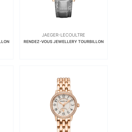
JAEGER-LECOULTRE
LLON
RENDEZ-VOUS JEWELLERY TOURBILLON