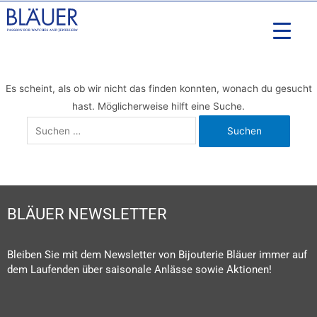
Es scheint, als ob wir nicht das finden konnten, wonach du gesucht
hast. Möglicherweise hilft eine Suche.
BLÄUER NEWSLETTER
Bleiben Sie mit dem Newsletter von Bijouterie Bläuer immer auf
dem Laufenden über saisonale Anlässe sowie Aktionen!