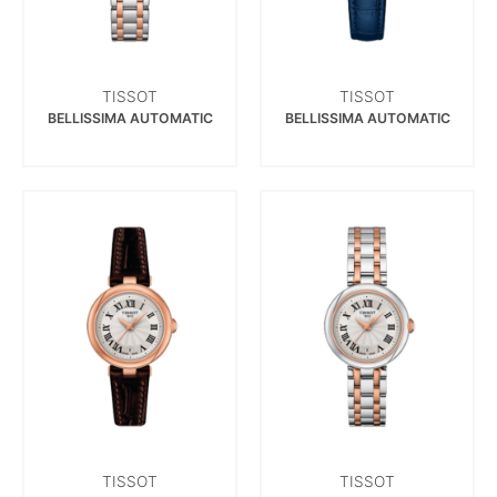
TISSOT
TISSOT
BELLISSIMA AUTOMATIC
BELLISSIMA AUTOMATIC
TISSOT
TISSOT