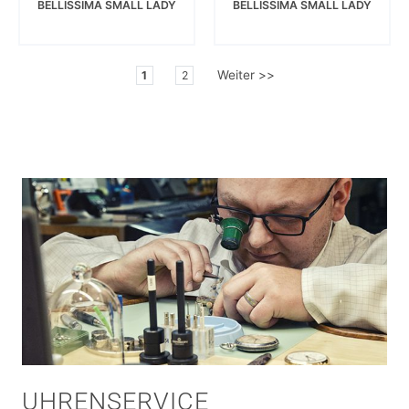
BELLISSIMA SMALL LADY
BELLISSIMA SMALL LADY
Weiter >>
1
2
UHRENSERVICE