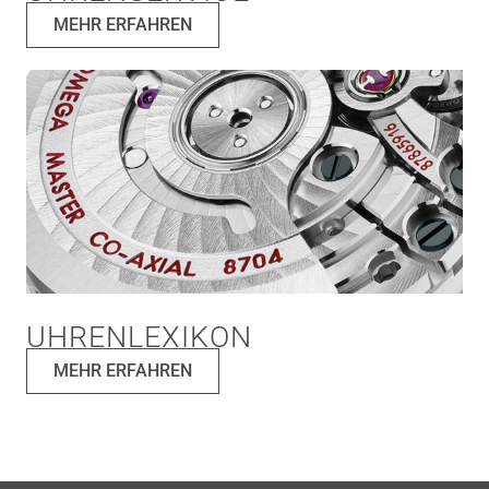
MEHR ERFAHREN
UHRENLEXIKON
MEHR ERFAHREN