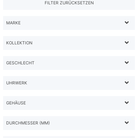
MARKE
KOLLEKTION
GESCHLECHT
UHRWERK
GEHÄUSE
DURCHMESSER (MM)