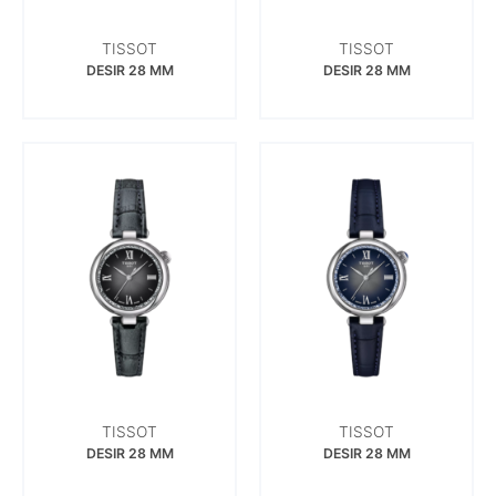
TISSOT
TISSOT
DESIR 28 MM
DESIR 28 MM
TISSOT
TISSOT
DESIR 28 MM
DESIR 28 MM