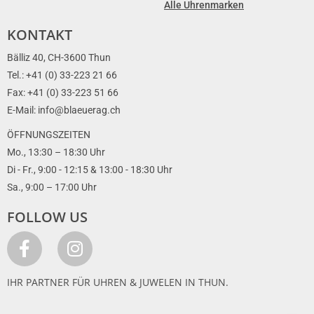
Alle Uhrenmarken
KONTAKT
Bälliz 40, CH-3600 Thun
Tel.: +41 (0) 33-223 21 66
Fax: +41 (0) 33-223 51 66
E-Mail: info@blaeuerag.ch
ÖFFNUNGSZEITEN
Mo., 13:30 – 18:30 Uhr
Di - Fr., 9:00 - 12:15 & 13:00 - 18:30 Uhr
Sa., 9:00 – 17:00 Uhr
FOLLOW US
IHR PARTNER FÜR UHREN & JUWELEN IN THUN.