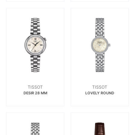
TISSOT
TISSOT
DESIR 28 MM
LOVELY ROUND