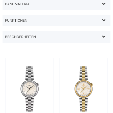
BANDMATERIAL
FUNKTIONEN
BESONDERHEITEN