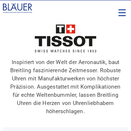
Inspiriert von der Welt der Aeronautik, baut
Breitling faszinierende Zeitmesser. Robuste
Uhren mit Manufakturwerken von höchster
Präzision. Ausgestattet mit Komplikationen
für echte Weltenbummler, lassen Breitling
Uhren die Herzen von Uhrenliebhabern
höherschlagen.