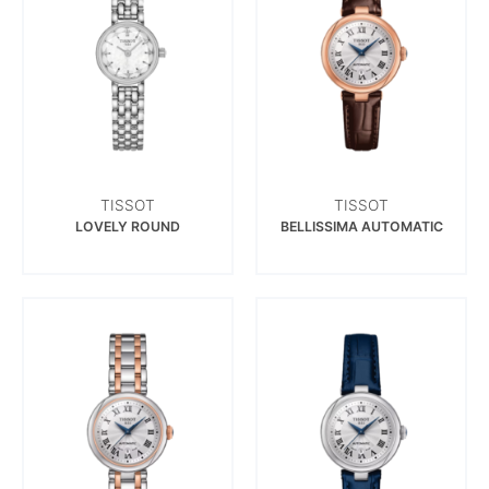
TISSOT
TISSOT
LOVELY ROUND
BELLISSIMA AUTOMATIC