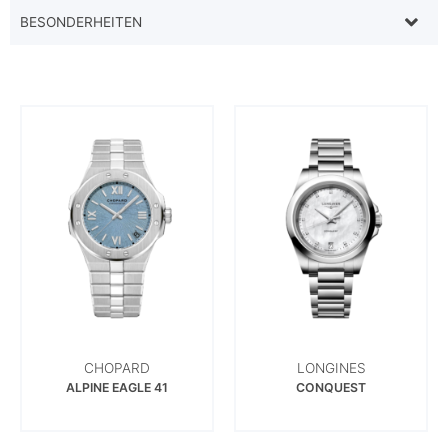
BESONDERHEITEN
CHOPARD
LONGINES
ALPINE EAGLE 41
CONQUEST