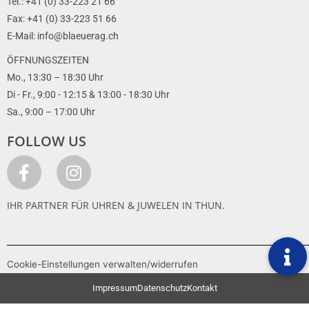
Tel.: +41 (0) 33-223 21 66
Fax: +41 (0) 33-223 51 66
E-Mail: info@blaeuerag.ch
ÖFFNUNGSZEITEN
Mo., 13:30 – 18:30 Uhr
Di - Fr., 9:00 - 12:15 & 13:00 - 18:30 Uhr
Sa., 9:00 – 17:00 Uhr
FOLLOW US
IHR PARTNER FÜR UHREN & JUWELEN IN THUN.
Cookie-Einstellungen verwalten/widerrufen
Impressum
Datenschutz
Kontakt