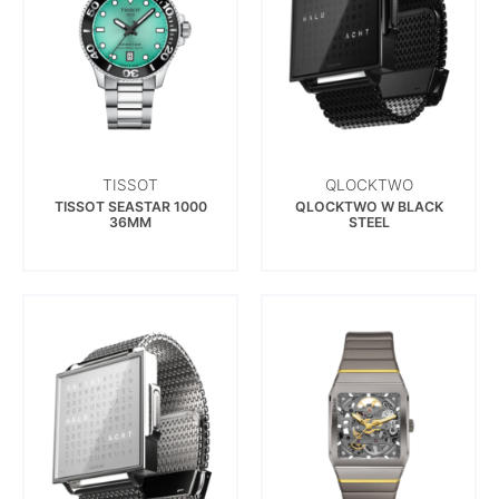
TISSOT
QLOCKTWO
TISSOT SEASTAR 1000
QLOCKTWO W BLACK
36MM
STEEL