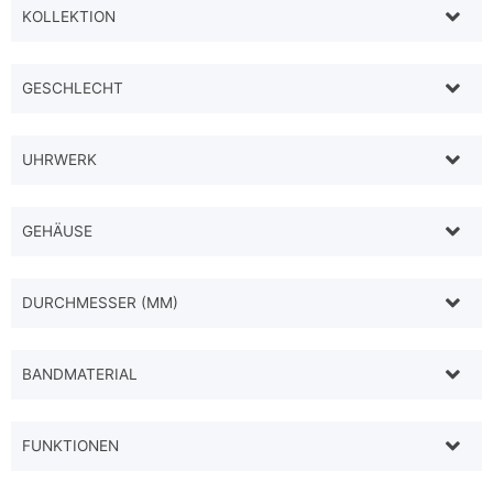
KOLLEKTION
GESCHLECHT
UHRWERK
GEHÄUSE
DURCHMESSER (MM)
BANDMATERIAL
FUNKTIONEN