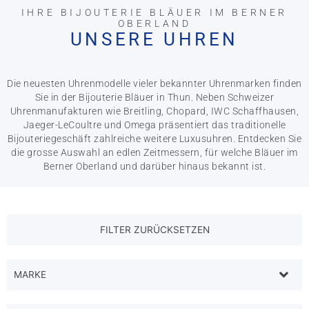
IHRE BIJOUTERIE BLÄUER IM BERNER
OBERLAND
UNSERE UHREN
Die neuesten Uhrenmodelle vieler bekannter Uhrenmarken finden
Sie in der Bijouterie Bläuer in Thun. Neben Schweizer
Uhrenmanufakturen wie Breitling, Chopard, IWC Schaffhausen,
Jaeger-LeCoultre und Omega präsentiert das traditionelle
Bijouteriegeschäft zahlreiche weitere Luxusuhren. Entdecken Sie
die grosse Auswahl an edlen Zeitmessern, für welche Bläuer im
Berner Oberland und darüber hinaus bekannt ist.
MARKE