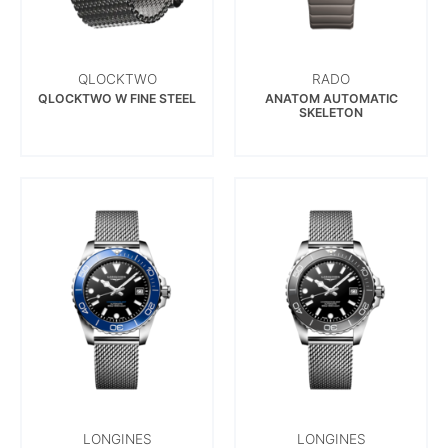
QLOCKTWO
RADO
QLOCKTWO W FINE STEEL
ANATOM AUTOMATIC
SKELETON
LONGINES
LONGINES