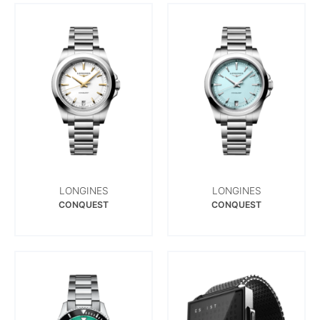
LONGINES
LONGINES
CONQUEST
CONQUEST