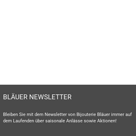
BLÄUER NEWSLETTER
Bleiben Sie mit dem Newsletter von Bijouterie Bläuer immer auf
dem Laufenden über saisonale Anlässe sowie Aktionen!