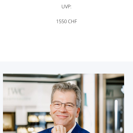
UVP
1550 CHF