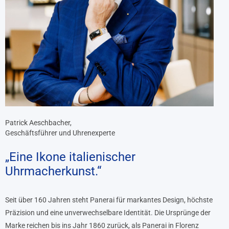
Patrick Aeschbacher,
Geschäftsführer und Uhrenexperte
„Eine Ikone italienischer
Uhrmacherkunst.“
Seit über 160 Jahren steht Panerai für markantes Design, höchste
Präzision und eine unverwechselbare Identität. Die Ursprünge der
Marke reichen bis ins Jahr 1860 zurück, als Panerai in Florenz