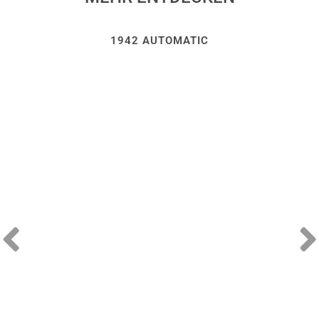
1942 AUTOMATIC