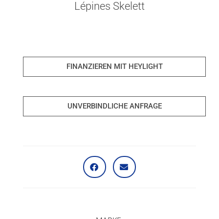
Lépines Skelett
FINANZIEREN MIT HEYLIGHT
UNVERBINDLICHE ANFRAGE