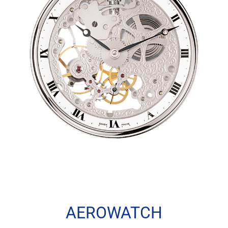
AEROWATCH