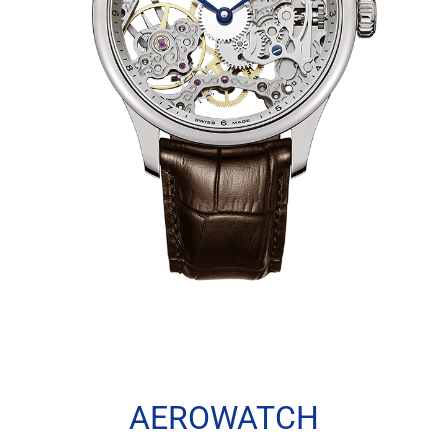
AEROWATCH