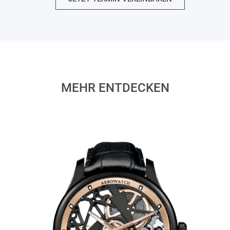
MEHR ENTDECKEN