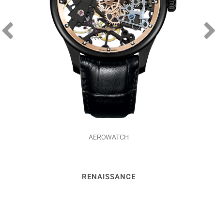
AEROWATCH
RENAISSANCE