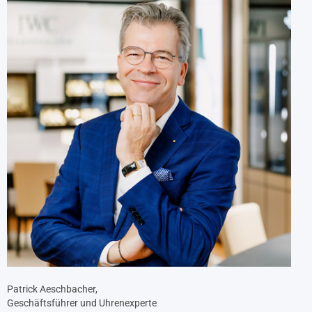
Patrick Aeschbacher,
Geschäftsführer und Uhrenexperte