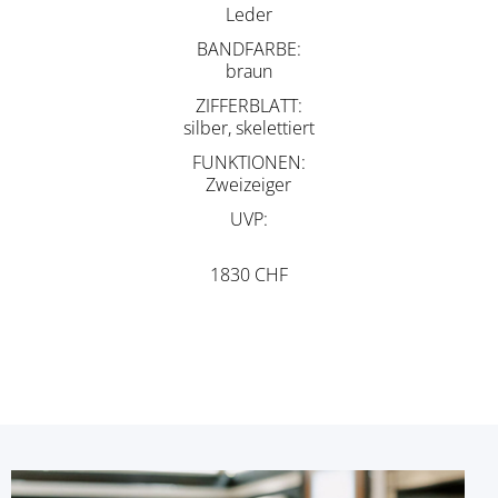
Leder
BANDFARBE
braun
ZIFFERBLATT
silber, skelettiert
FUNKTIONEN
Zweizeiger
UVP
1830 CHF