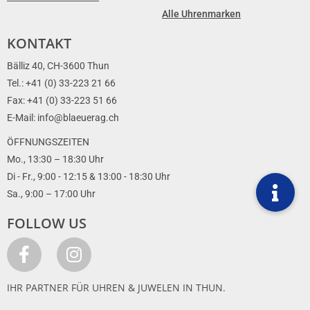
Alle Uhrenmarken
KONTAKT
Bälliz 40, CH-3600 Thun
Tel.: +41 (0) 33-223 21 66
Fax: +41 (0) 33-223 51 66
E-Mail: info@blaeuerag.ch
ÖFFNUNGSZEITEN
Mo., 13:30 – 18:30 Uhr
Di - Fr., 9:00 - 12:15 & 13:00 - 18:30 Uhr
Sa., 9:00 – 17:00 Uhr
FOLLOW US
IHR PARTNER FÜR UHREN & JUWELEN IN THUN.