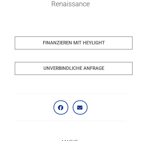
Renaissance
FINANZIEREN MIT HEYLIGHT
UNVERBINDLICHE ANFRAGE