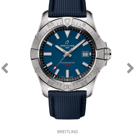
BREITLING