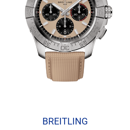
BREITLING