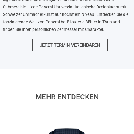
Submersible – jede Panerai Uhr vereint italienische Designkunst mit
Schweizer Uhrmacherkunst auf höchstem Niveau. Entdecken Sie die
faszinierende Welt von Panerai bei Bijouterie Bläuer in Thun und
finden Sie Ihren persönlichen Zeitmesser mit Charakter.
JETZT TERMIN VEREINBAREN
MEHR ENTDECKEN