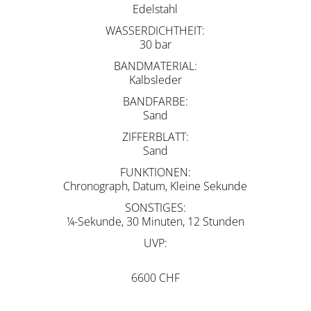
Edelstahl
WASSERDICHTHEIT
30 bar
BANDMATERIAL
Kalbsleder
BANDFARBE
Sand
ZIFFERBLATT
Sand
FUNKTIONEN
Chronograph, Datum, Kleine Sekunde
SONSTIGES
¼-Sekunde, 30 Minuten, 12 Stunden
UVP
6600 CHF