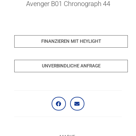
Avenger B01 Chronograph 44
FINANZIEREN MIT HEYLIGHT
UNVERBINDLICHE ANFRAGE