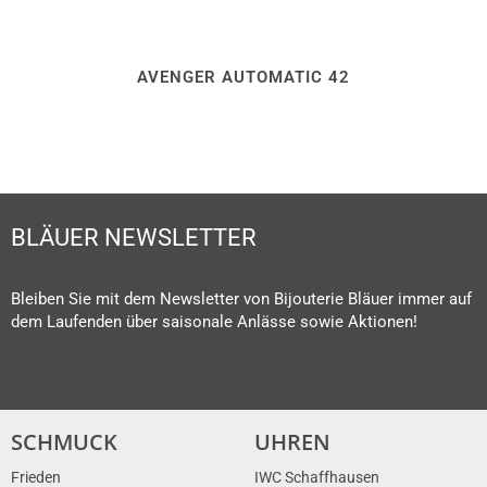
AVENGER AUTOMATIC 42
BLÄUER NEWSLETTER
Bleiben Sie mit dem Newsletter von Bijouterie Bläuer immer auf
dem Laufenden über saisonale Anlässe sowie Aktionen!
SCHMUCK
UHREN
Frieden
IWC Schaffhausen