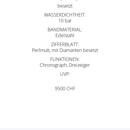
besetzt
WASSERDICHTHEIT
10 bar
BANDMATERIAL
Edelstahl
ZIFFERBLATT
Perlmutt, mit Diamanten besetzt
FUNKTIONEN
Chronograph, Dreizeiger
UVP
9500 CHF