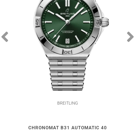
BREITLING
CHRONOMAT B31 AUTOMATIC 40