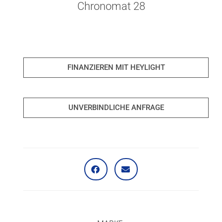
Chronomat 28
FINANZIEREN MIT HEYLIGHT
UNVERBINDLICHE ANFRAGE