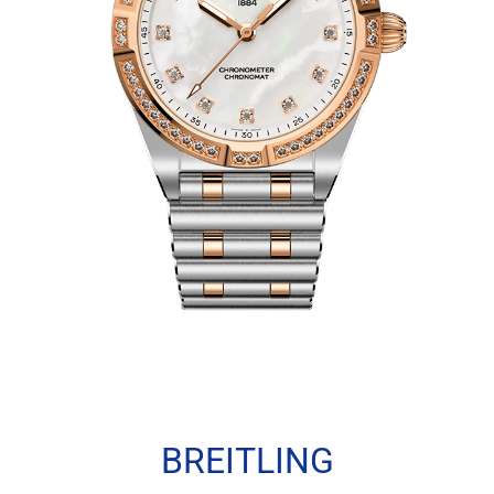
BREITLING