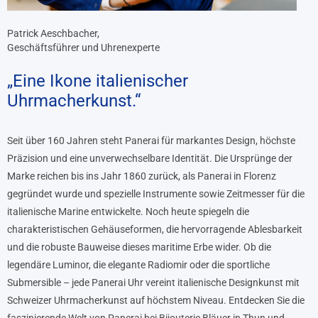
Patrick Aeschbacher,
Geschäftsführer und Uhrenexperte
„Eine Ikone italienischer
Uhrmacherkunst.“
Seit über 160 Jahren steht Panerai für markantes Design, höchste
Präzision und eine unverwechselbare Identität. Die Ursprünge der
Marke reichen bis ins Jahr 1860 zurück, als Panerai in Florenz
gegründet wurde und spezielle Instrumente sowie Zeitmesser für die
italienische Marine entwickelte. Noch heute spiegeln die
charakteristischen Gehäuseformen, die hervorragende Ablesbarkeit
und die robuste Bauweise dieses maritime Erbe wider. Ob die
legendäre Luminor, die elegante Radiomir oder die sportliche
Submersible – jede Panerai Uhr vereint italienische Designkunst mit
Schweizer Uhrmacherkunst auf höchstem Niveau. Entdecken Sie die