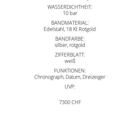
WASSERDICHTHEIT
10 bar
BANDMATERIAL
Edelstahl, 18 Kt Rotgold
BANDFARBE
silber, rotgold
ZIFFERBLATT
weiß
FUNKTIONEN
Chronograph, Datum, Dreizeiger
UVP
7300 CHF