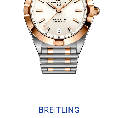
BREITLING