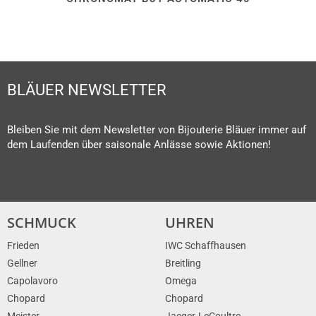
BLÄUER NEWSLETTER
Bleiben Sie mit dem Newsletter von Bijouterie Bläuer immer auf
dem Laufenden über saisonale Anlässe sowie Aktionen!
SCHMUCK
UHREN
Frieden
IWC Schaffhausen
Gellner
Breitling
Capolavoro
Omega
Chopard
Chopard