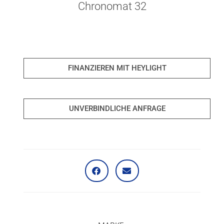
Chronomat 32
FINANZIEREN MIT HEYLIGHT
UNVERBINDLICHE ANFRAGE