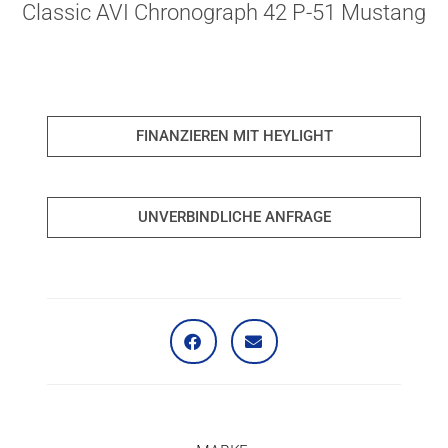
Classic AVI Chronograph 42 P-51 Mustang
FINANZIEREN MIT HEYLIGHT
UNVERBINDLICHE ANFRAGE