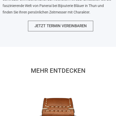
faszinierende Welt von Panerai bei Bijouterie Bläuer in Thun und
finden Sie Ihren persönlichen Zeitmesser mit Charakter.
JETZT TERMIN VEREINBAREN
MEHR ENTDECKEN