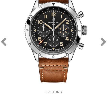
BREITLING