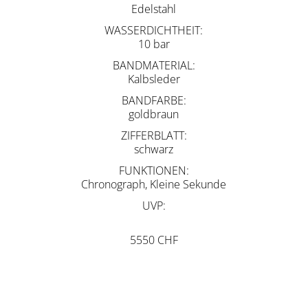
Edelstahl
WASSERDICHTHEIT
10 bar
BANDMATERIAL
Kalbsleder
BANDFARBE
goldbraun
ZIFFERBLATT
schwarz
FUNKTIONEN
Chronograph, Kleine Sekunde
UVP
5550 CHF