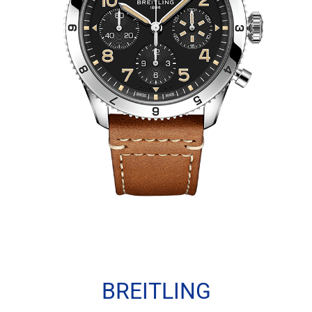
BREITLING