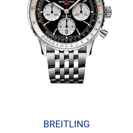
BREITLING