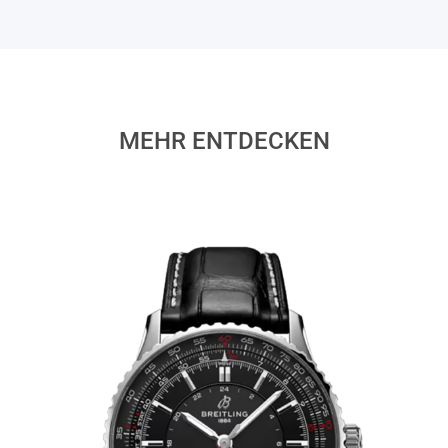
MEHR ENTDECKEN