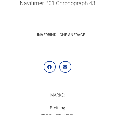
Navitimer B01 Chronograph 43
UNVERBINDLICHE ANFRAGE
MARKE
Breitling