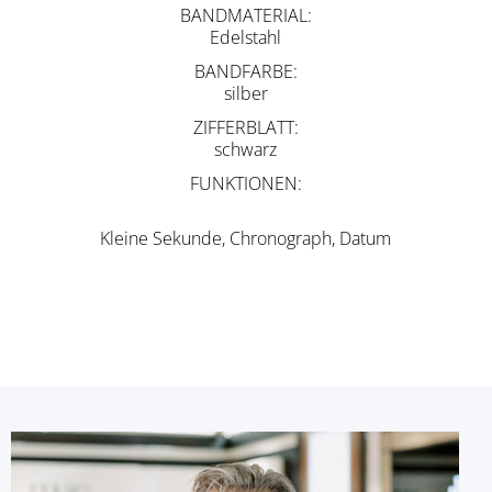
BANDMATERIAL
Edelstahl
BANDFARBE
silber
ZIFFERBLATT
schwarz
FUNKTIONEN
Kleine Sekunde, Chronograph, Datum