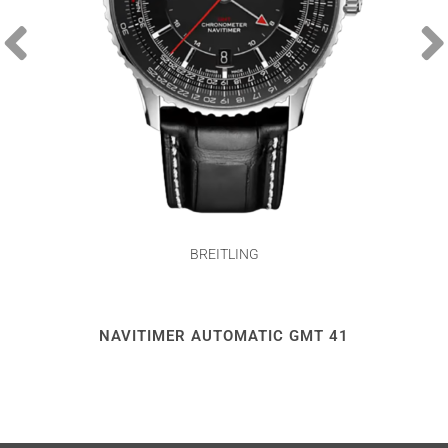
BREITLING
NAVITIMER AUTOMATIC GMT 41