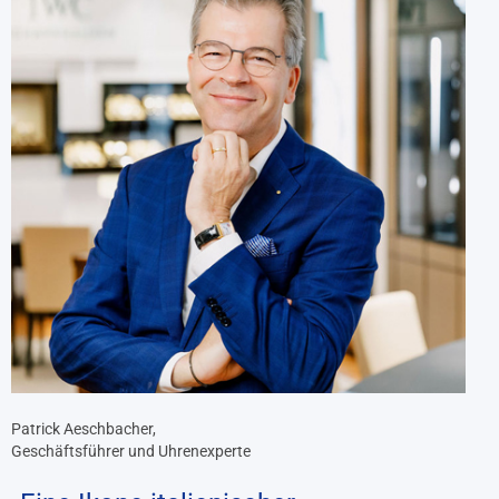
Patrick Aeschbacher,
Geschäftsführer und Uhrenexperte