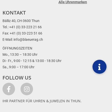
Alle Uhrenmarken
KONTAKT
Bälliz 40, CH-3600 Thun
Tel.: +41 (0) 33-223 21 66
Fax: +41 (0) 33-223 51 66
E-Mail: info@blaeuerag.ch
ÖFFNUNGSZEITEN
Mo., 13:30 – 18:30 Uhr
Di - Fr., 9:00 - 12:15 & 13:00 - 18:30 Uhr
Sa., 9:00 – 17:00 Uhr
FOLLOW US
IHR PARTNER FÜR UHREN & JUWELEN IN THUN.