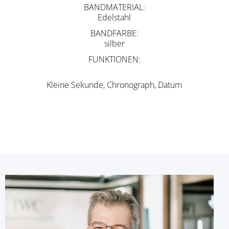
BANDMATERIAL
Edelstahl
BANDFARBE
silber
FUNKTIONEN
Kleine Sekunde, Chronograph, Datum