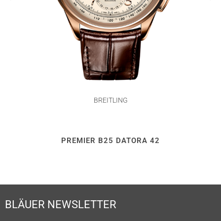
BREITLING
PREMIER B25 DATORA 42
BLÄUER NEWSLETTER