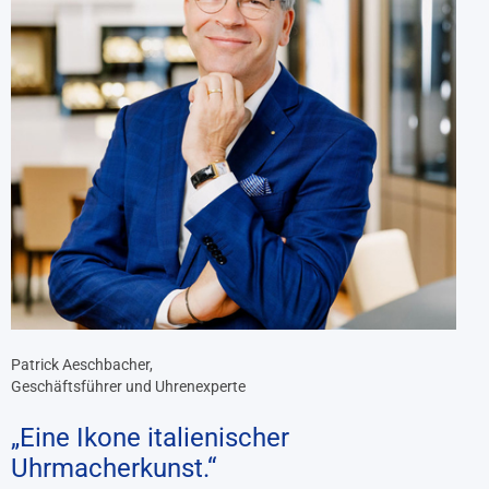
Patrick Aeschbacher,
Geschäftsführer und Uhrenexperte
„Eine Ikone italienischer
Uhrmacherkunst.“