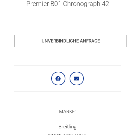
Premier B01 Chronograph 42
UNVERBINDLICHE ANFRAGE
MARKE
Breitling