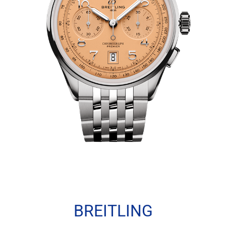
BREITLING