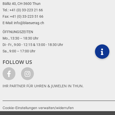
Bälliz 40, CH-3600 Thun
Tel.: +41 (0) 33-223 21 66
Fax: +41 (0) 33-223 51 66
E-Mail: info@blaeuerag.ch
ÖFFNUNGSZEITEN
Mo., 13:30 – 18:30 Uhr
Di - Fr., 9:00 - 12:15 & 13:00 - 18:30 Uhr
Sa., 9:00 – 17:00 Uhr
FOLLOW US
IHR PARTNER FÜR UHREN & JUWELEN IN THUN.
Cookie-Einstellungen verwalten/widerrufen