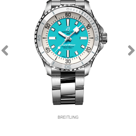
BREITLING