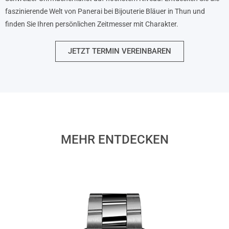
faszinierende Welt von Panerai bei Bijouterie Bläuer in Thun und
finden Sie Ihren persönlichen Zeitmesser mit Charakter.
JETZT TERMIN VEREINBAREN
MEHR ENTDECKEN