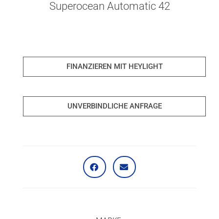
Superocean Automatic 42
FINANZIEREN MIT HEYLIGHT
UNVERBINDLICHE ANFRAGE