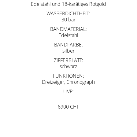
Edelstahl und 18-karätiges Rotgold
WASSERDICHTHEIT
30 bar
BANDMATERIAL
Edelstahl
BANDFARBE
silber
ZIFFERBLATT
schwarz
FUNKTIONEN
Dreizeiger, Chronograph
UVP
6900 CHF