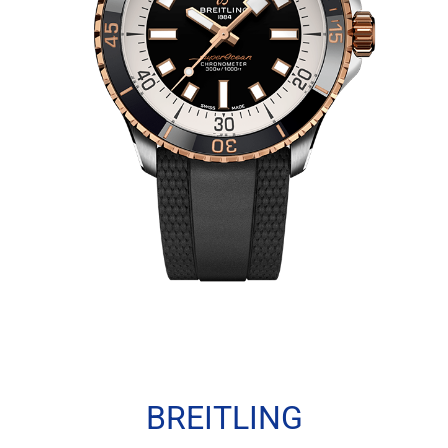
BREITLING