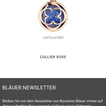
CAPOLAVORO
COLLIER ROSE
BLÄUER NEWSLETTER
Bleiben Sie mit dem Newsletter von Bijouterie Bläuer immer auf
dem Laufenden über saisonale Anlässe sowie Aktionen!