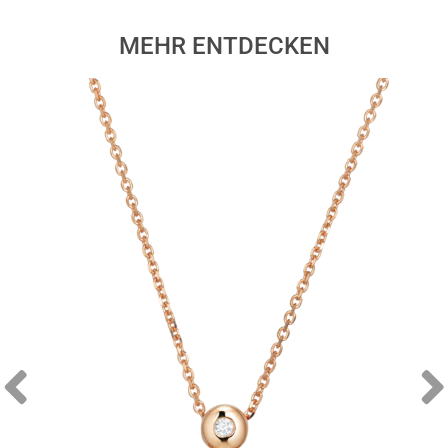
MEHR ENTDECKEN