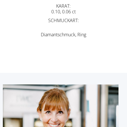
KARAT
0.10, 0.06 ct
SCHMUCKART
Diamantschmuck, Ring