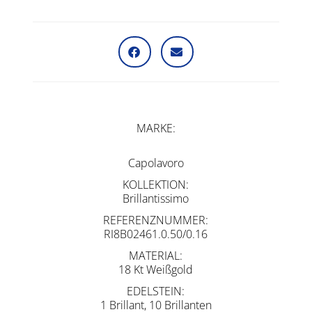
MARKE
Capolavoro
KOLLEKTION
Brillantissimo
REFERENZNUMMER
RI8B02461.0.50/0.16
MATERIAL
18 Kt Weißgold
EDELSTEIN
1 Brillant, 10 Brillanten