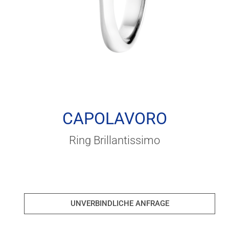
CAPOLAVORO
Ring Brillantissimo
UNVERBINDLICHE ANFRAGE