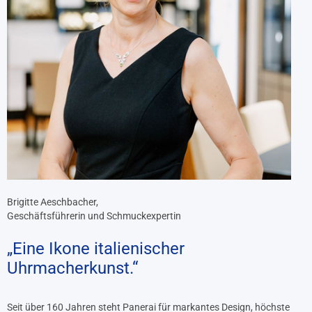
Brigitte Aeschbacher,
Geschäftsführerin und Schmuckexpertin
„Eine Ikone italienischer
Uhrmacherkunst.“
Seit über 160 Jahren steht Panerai für markantes Design, höchste