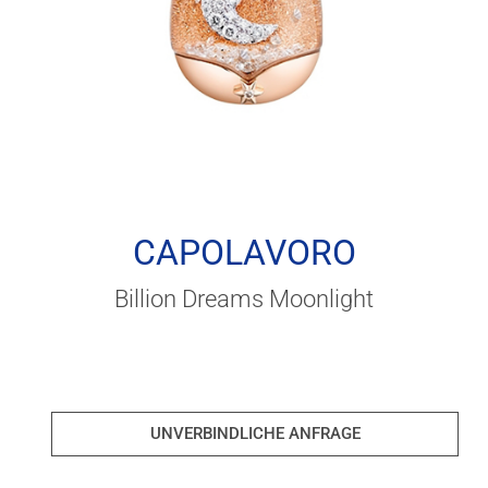
CAPOLAVORO
Billion Dreams Moonlight
UNVERBINDLICHE ANFRAGE