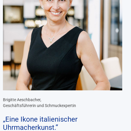
Brigitte Aeschbacher,
Geschäftsführerin und Schmuckexpertin
„Eine Ikone italienischer
Uhrmacherkunst.“