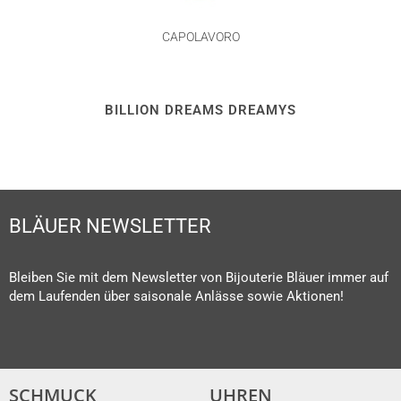
CAPOLAVORO
BILLION DREAMS DREAMYS
BLÄUER NEWSLETTER
Bleiben Sie mit dem Newsletter von Bijouterie Bläuer immer auf
dem Laufenden über saisonale Anlässe sowie Aktionen!
SCHMUCK
UHREN