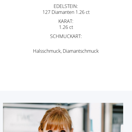
EDELSTEIN
127 Diamanten 1.26 ct
KARAT
1.26 ct
SCHMUCKART
Halsschmuck, Diamantschmuck