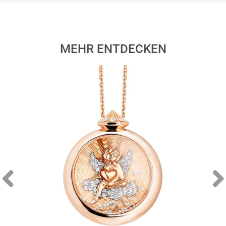
MEHR ENTDECKEN