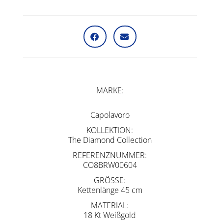
MARKE
Capolavoro
KOLLEKTION
The Diamond Collection
REFERENZNUMMER
CO8BRW00604
GRÖSSE
Kettenlänge 45 cm
MATERIAL
18 Kt Weißgold