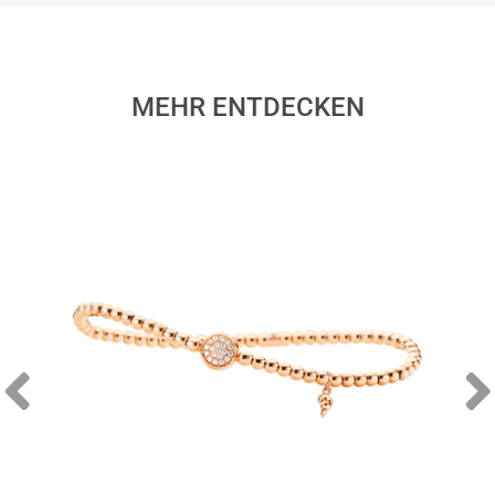
MEHR ENTDECKEN