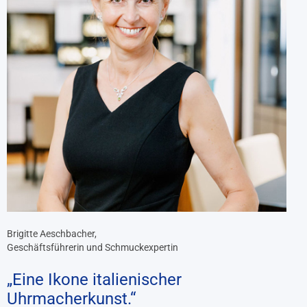
Brigitte Aeschbacher,
Geschäftsführerin und Schmuckexpertin
„Eine Ikone italienischer
Uhrmacherkunst.“