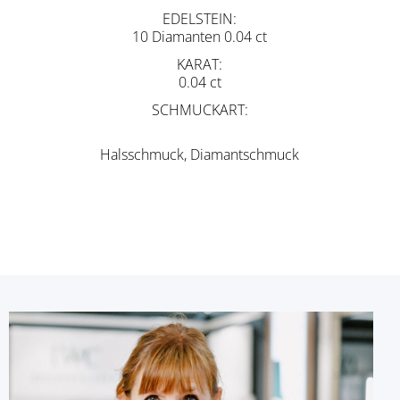
EDELSTEIN
10 Diamanten 0.04 ct
KARAT
0.04 ct
SCHMUCKART
Halsschmuck, Diamantschmuck