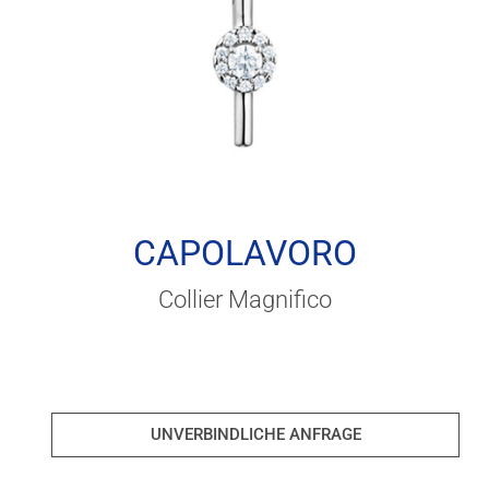
CAPOLAVORO
Collier Magnifico
UNVERBINDLICHE ANFRAGE