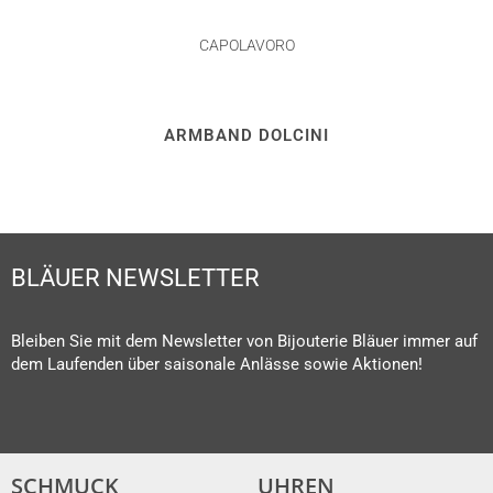
CAPOLAVORO
ARMBAND DOLCINI
BLÄUER NEWSLETTER
Bleiben Sie mit dem Newsletter von Bijouterie Bläuer immer auf
dem Laufenden über saisonale Anlässe sowie Aktionen!
SCHMUCK
UHREN