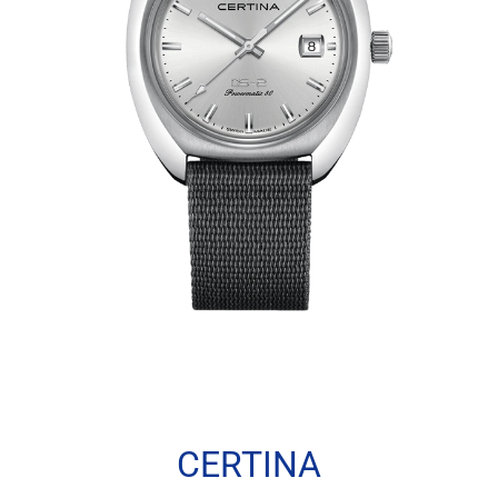
CERTINA