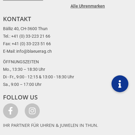
Alle Uhrenmarken
KONTAKT
Bälliz 40, CH-3600 Thun
Tel.: +41 (0) 33-223 21 66
Fax: +41 (0) 33-223 51 66
E-Mail: info@blaeuerag.ch
ÖFFNUNGSZEITEN
Mo., 13:30 – 18:30 Uhr
Di - Fr., 9:00 - 12:15 & 13:00 - 18:30 Uhr
Sa., 9:00 – 17:00 Uhr
FOLLOW US
IHR PARTNER FÜR UHREN & JUWELEN IN THUN.