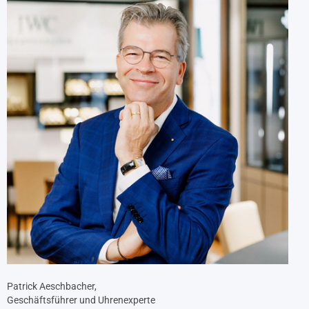
Patrick Aeschbacher,
Geschäftsführer und Uhrenexperte