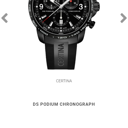
CERTINA
DS PODIUM CHRONOGRAPH