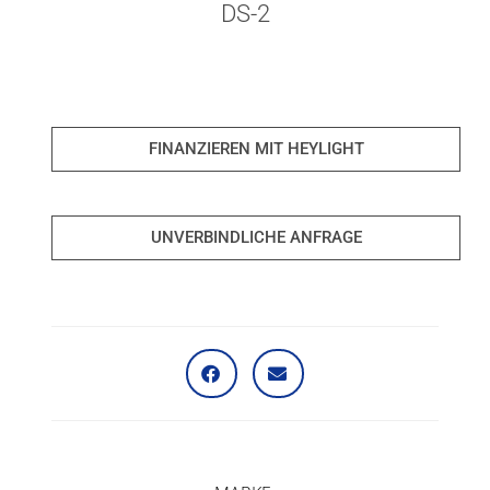
DS-2
FINANZIEREN MIT HEYLIGHT
UNVERBINDLICHE ANFRAGE