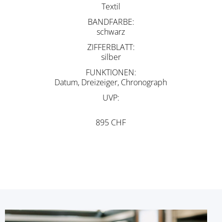
Textil
BANDFARBE
schwarz
ZIFFERBLATT
silber
FUNKTIONEN
Datum, Dreizeiger, Chronograph
UVP
895 CHF