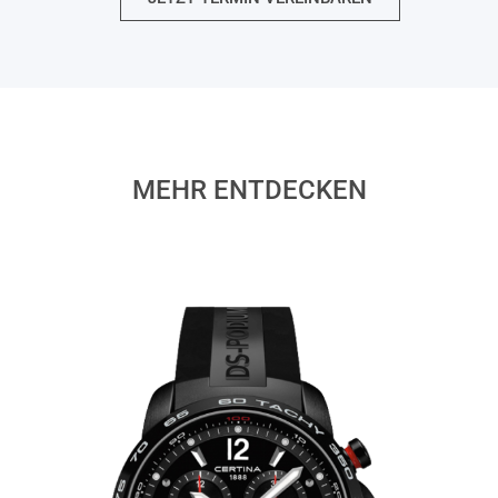
MEHR ENTDECKEN