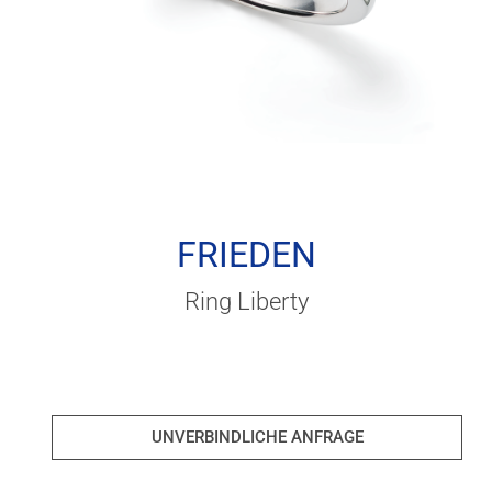
FRIEDEN
Ring Liberty
UNVERBINDLICHE ANFRAGE