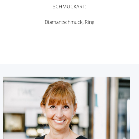
SCHMUCKART
Diamantschmuck, Ring