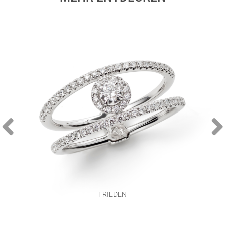
FRIEDEN