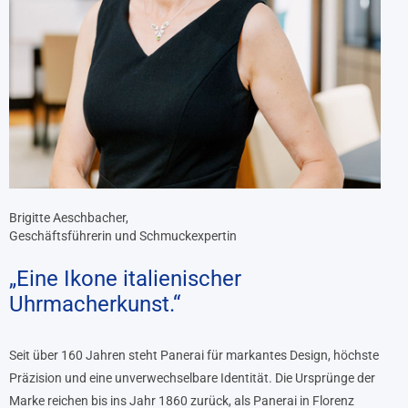
Brigitte Aeschbacher,
Geschäftsführerin und Schmuckexpertin
„Eine Ikone italienischer
Uhrmacherkunst.“
Seit über 160 Jahren steht Panerai für markantes Design, höchste
Präzision und eine unverwechselbare Identität. Die Ursprünge der
Marke reichen bis ins Jahr 1860 zurück, als Panerai in Florenz