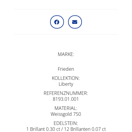
MARKE
Frieden
KOLLEKTION
Liberty
REFERENZNUMMER
8193.01.001
MATERIAL
Weissgold 750
EDELSTEIN
1 Brillant 0.30 ct / 12 Brillanten 0.07 ct