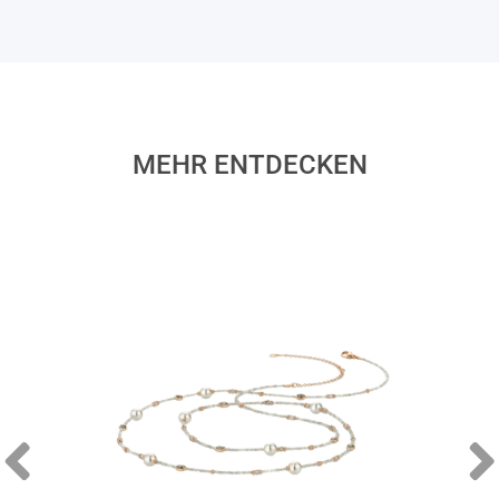
MEHR ENTDECKEN