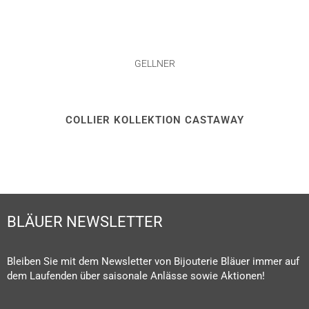
GELLNER
COLLIER KOLLEKTION CASTAWAY
BLÄUER NEWSLETTER
Bleiben Sie mit dem Newsletter von Bijouterie Bläuer immer auf
dem Laufenden über saisonale Anlässe sowie Aktionen!