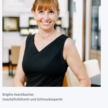
Brigitte Aeschbacher,
Geschäftsführerin und Schmuckexpertin