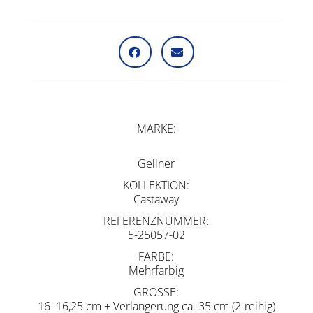
MARKE
Gellner
KOLLEKTION
Castaway
REFERENZNUMMER
5-25057-02
FARBE
Mehrfarbig
GRÖSSE
16–16,25 cm + Verlängerung ca. 35 cm (2-reihig)