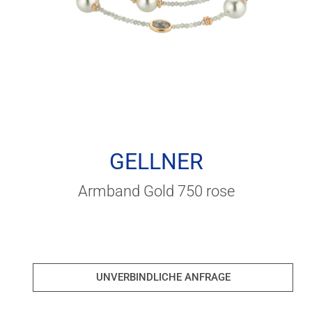
GELLNER
Armband Gold 750 rose
UNVERBINDLICHE ANFRAGE