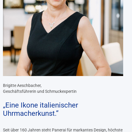
Brigitte Aeschbacher,
Geschäftsführerin und Schmuckexpertin
„Eine Ikone italienischer
Uhrmacherkunst.“
Seit über 160 Jahren steht Panerai für markantes Design, höchste