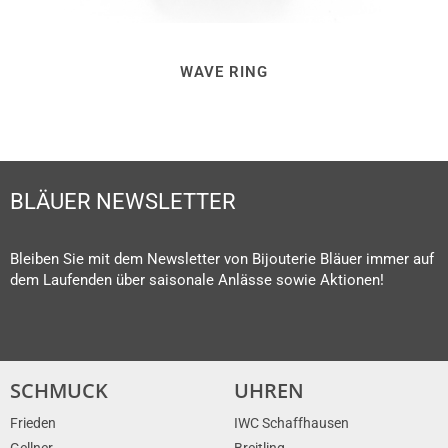
WAVE RING
BLÄUER NEWSLETTER
Bleiben Sie mit dem Newsletter von Bijouterie Bläuer immer auf
dem Laufenden über saisonale Anlässe sowie Aktionen!
SCHMUCK
UHREN
Frieden
IWC Schaffhausen
Gellner
Breitling