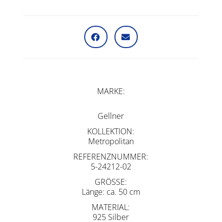
MARKE
Gellner
KOLLEKTION
Metropolitan
REFERENZNUMMER
5-24212-02
GRÖSSE
Länge: ca. 50 cm
MATERIAL
925 Silber