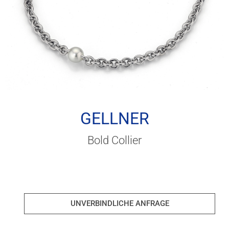
GELLNER
Bold Collier
UNVERBINDLICHE ANFRAGE