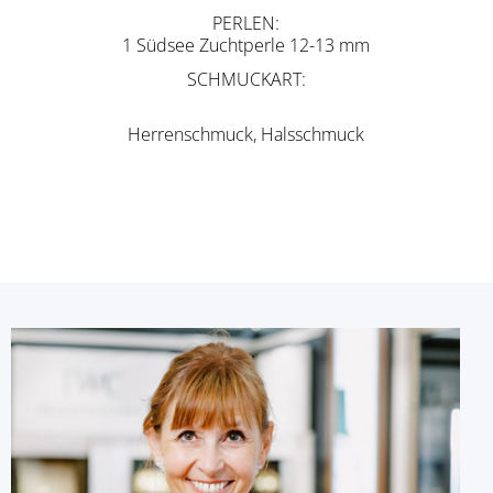
PERLEN
1 Südsee Zuchtperle 12-13 mm
SCHMUCKART
Herrenschmuck, Halsschmuck