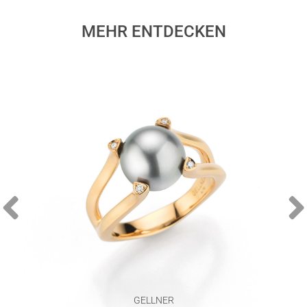
MEHR ENTDECKEN
GELLNER