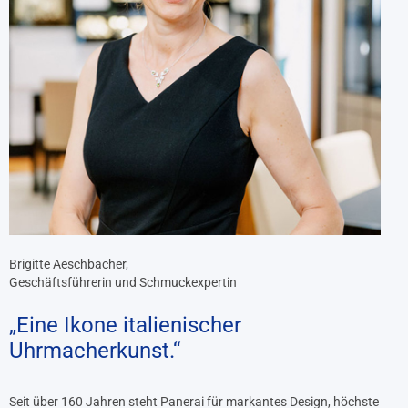
Brigitte Aeschbacher,
Geschäftsführerin und Schmuckexpertin
„Eine Ikone italienischer
Uhrmacherkunst.“
Seit über 160 Jahren steht Panerai für markantes Design, höchste