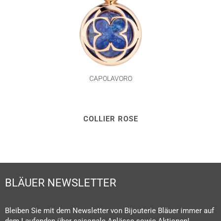
CAPOLAVORO
COLLIER ROSE
BLÄUER NEWSLETTER
Bleiben Sie mit dem Newsletter von Bijouterie Bläuer immer auf
dem Laufenden über saisonale Anlässe sowie Aktionen!