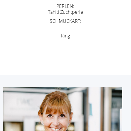
PERLEN
Tahiti Zuchtperle
SCHMUCKART
Ring