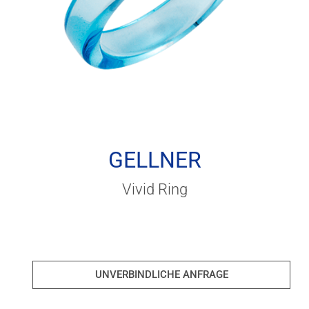
GELLNER
Vivid Ring
UNVERBINDLICHE ANFRAGE