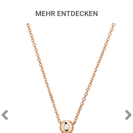
MEHR ENTDECKEN