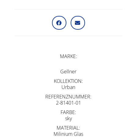
MARKE
Gellner
KOLLEKTION
Urban
REFERENZNUMMER
2-81401-01
FARBE
sky
MATERIAL
Milinium Glas