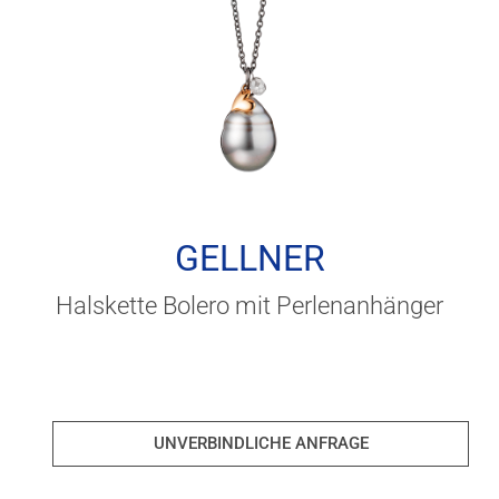
GELLNER
Halskette Bolero mit Perlenanhänger
UNVERBINDLICHE ANFRAGE