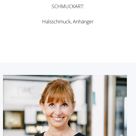
SCHMUCKART
Halsschmuck, Anhänger