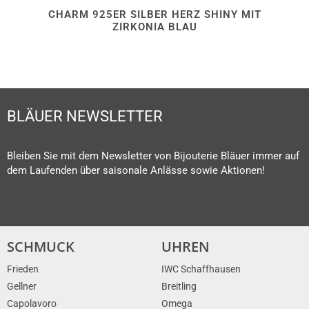
CHARM 925ER SILBER HERZ SHINY MIT
ZIRKONIA BLAU
BLÄUER NEWSLETTER
Bleiben Sie mit dem Newsletter von Bijouterie Bläuer immer auf
dem Laufenden über saisonale Anlässe sowie Aktionen!
SCHMUCK
UHREN
Frieden
IWC Schaffhausen
Gellner
Breitling
Capolavoro
Omega