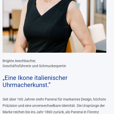
Brigitte Aeschbacher,
Geschäftsführerin und Schmuckexpertin
„Eine Ikone italienischer
Uhrmacherkunst.“
Seit über 160 Jahren steht Panerai für markantes Design, höchste
Präzision und eine unverwechselbare Identität. Die Ursprünge der
Marke reichen bis ins Jahr 1860 zurück, als Panerai in Florenz