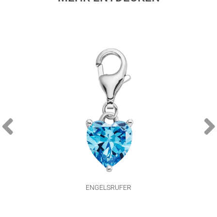
ENGELSRUFER