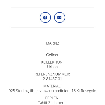
MARKE
Gellner
KOLLEKTION
Urban
REFERENZNUMMER
2-81467-01
MATERIAL
925 Sterlingsilber schwarz rhodiniert, 18 Kt Roségold
PERLEN
Tahiti-Zuchtperle