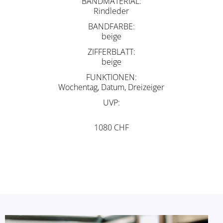
BANDMATERIAL
Rindleder
BANDFARBE
beige
ZIFFERBLATT
beige
FUNKTIONEN
Wochentag, Datum, Dreizeiger
UVP
1080 CHF