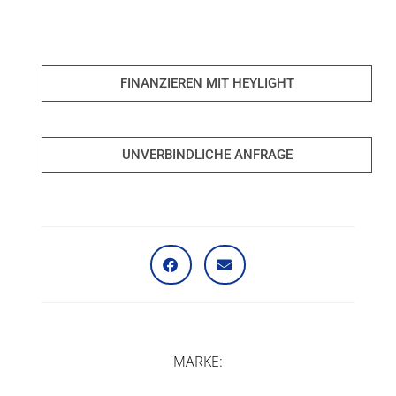
FINANZIEREN MIT HEYLIGHT
UNVERBINDLICHE ANFRAGE
MARKE