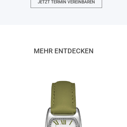
JETZT TERMIN VEREINBAREN
MEHR ENTDECKEN