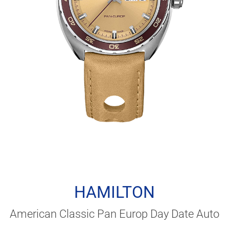
HAMILTON
American Classic Pan Europ Day Date Auto