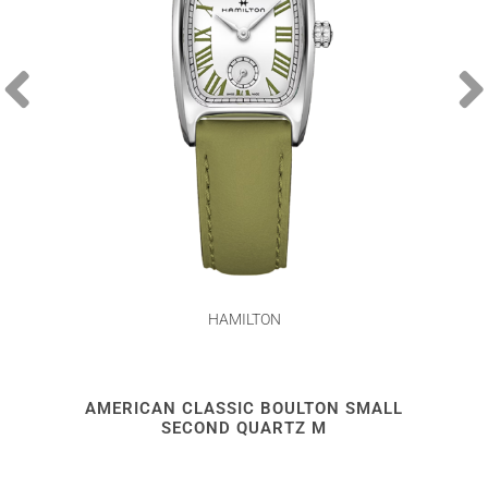
HAMILTON
AMERICAN CLASSIC BOULTON SMALL
SECOND QUARTZ M