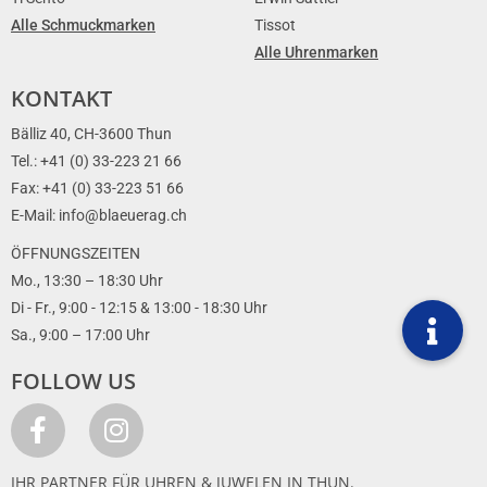
Alle Schmuckmarken
Tissot
Alle Uhrenmarken
KONTAKT
Bälliz 40, CH-3600 Thun
Tel.: +41 (0) 33-223 21 66
Fax: +41 (0) 33-223 51 66
E-Mail: info@blaeuerag.ch
ÖFFNUNGSZEITEN
Mo., 13:30 – 18:30 Uhr
Di - Fr., 9:00 - 12:15 & 13:00 - 18:30 Uhr
Sa., 9:00 – 17:00 Uhr
FOLLOW US
IHR PARTNER FÜR UHREN & JUWELEN IN THUN.