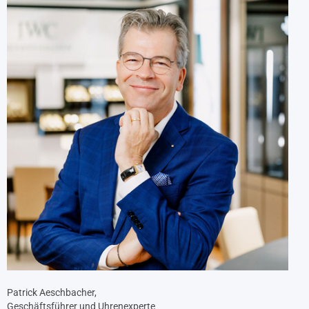
Patrick Aeschbacher,
Geschäftsführer und Uhrenexperte