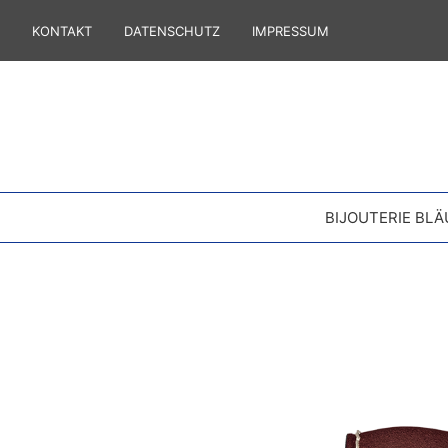
KONTAKT
DATENSCHUTZ
IMPRESSUM
BIJOUTERIE BLÄ