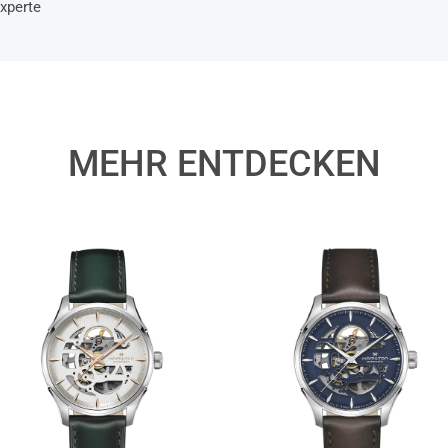
xperte
MEHR ENTDECKEN