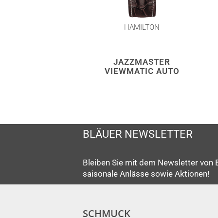
HAMILTON
JAZZMASTER
VIEWMATIC AUTO
BLÄUER NEWSLETTER
Bleiben Sie mit dem Newsletter von 
saisonale Anlässe sowie Aktionen!
SCHMUCK