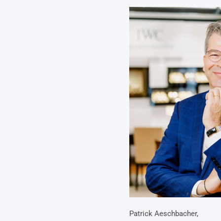
Patrick Aeschbacher,