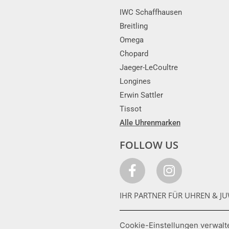
IWC Schaffhausen
Breitling
Omega
Chopard
Jaeger-LeCoultre
Longines
Erwin Sattler
Tissot
Alle Uhrenmarken
FOLLOW US
IHR PARTNER FÜR UHREN & JU
Cookie-Einstellungen verwalt