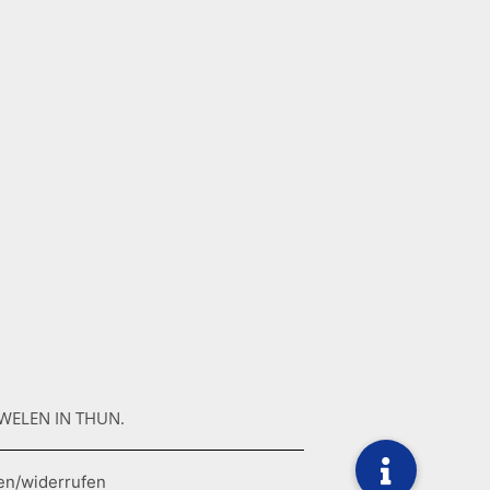
WELEN IN THUN.
en/widerrufen