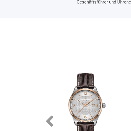
Geschäftsführer und Uhrene