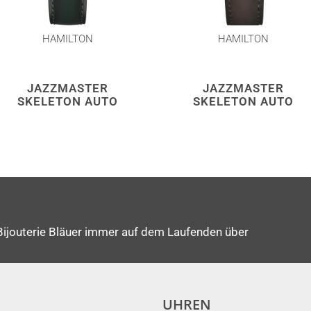
HAMILTON
HAMILTON
JAZZMASTER
JAZZMASTER
SKELETON AUTO
SKELETON AUTO
Bijouterie Bläuer immer auf dem Laufenden über
UHREN