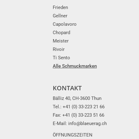
Frieden
Gellner
Capolavoro
Chopard
Meister
Rivoir
Ti Sento
Alle Schmuckmarken
KONTAKT
Bälliz 40, CH-3600 Thun
Tel.: +41 (0) 33-223 21 66
Fax: +41 (0) 33-223 51 66
E-Mail: info@blaeuerag.ch
ÖFFNUNGSZEITEN