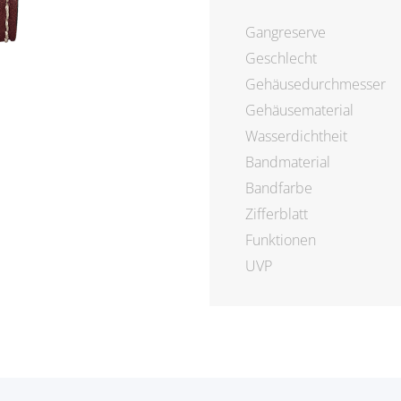
Gangreserve
Geschlecht
Gehäusedurchmesser
Gehäusematerial
Wasserdichtheit
Bandmaterial
Bandfarbe
Zifferblatt
Funktionen
UVP