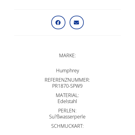
MARKE
Humphrey
REFERENZNUMMER
PR1870-SPW9
MATERIAL
Edelstahl
PERLEN
Su?ßwasserperle
SCHMUCKART