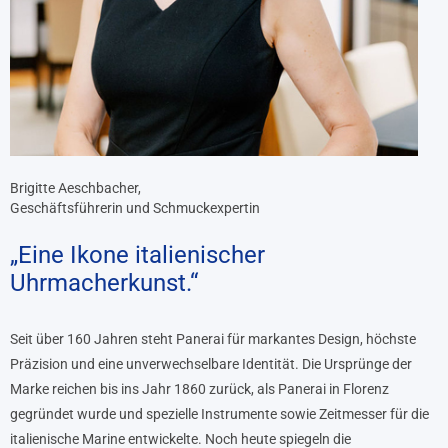
Brigitte Aeschbacher,
Geschäftsführerin und Schmuckexpertin
„Eine Ikone italienischer
Uhrmacherkunst.“
Seit über 160 Jahren steht Panerai für markantes Design, höchste
Präzision und eine unverwechselbare Identität. Die Ursprünge der
Marke reichen bis ins Jahr 1860 zurück, als Panerai in Florenz
gegründet wurde und spezielle Instrumente sowie Zeitmesser für die
italienische Marine entwickelte. Noch heute spiegeln die