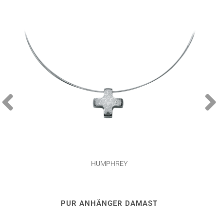
HUMPHREY
PUR ANHÄNGER DAMAST