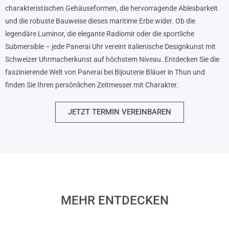
charakteristischen Gehäuseformen, die hervorragende Ablesbarkeit
und die robuste Bauweise dieses maritime Erbe wider. Ob die
legendäre Luminor, die elegante Radiomir oder die sportliche
Submersible – jede Panerai Uhr vereint italienische Designkunst mit
Schweizer Uhrmacherkunst auf höchstem Niveau. Entdecken Sie die
faszinierende Welt von Panerai bei Bijouterie Bläuer in Thun und
finden Sie Ihren persönlichen Zeitmesser mit Charakter.
JETZT TERMIN VEREINBAREN
MEHR ENTDECKEN