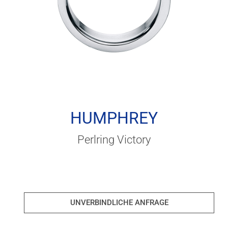
HUMPHREY
Perlring Victory
UNVERBINDLICHE ANFRAGE