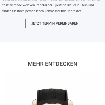
faszinierende Welt von Panerai bei Bijouterie Bläuer in Thun und
finden Sie Ihren persönlichen Zeitmesser mit Charakter.
JETZT TERMIN VEREINBAREN
MEHR ENTDECKEN