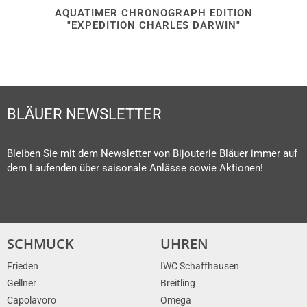
AQUATIMER CHRONOGRAPH EDITION
"EXPEDITION CHARLES DARWIN"
BLÄUER NEWSLETTER
Bleiben Sie mit dem Newsletter von Bijouterie Bläuer immer auf
dem Laufenden über saisonale Anlässe sowie Aktionen!
SCHMUCK
UHREN
Frieden
IWC Schaffhausen
Gellner
Breitling
Capolavoro
Omega