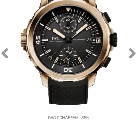
IWC SCHAFFHAUSEN