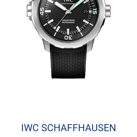
IWC SCHAFFHAUSEN