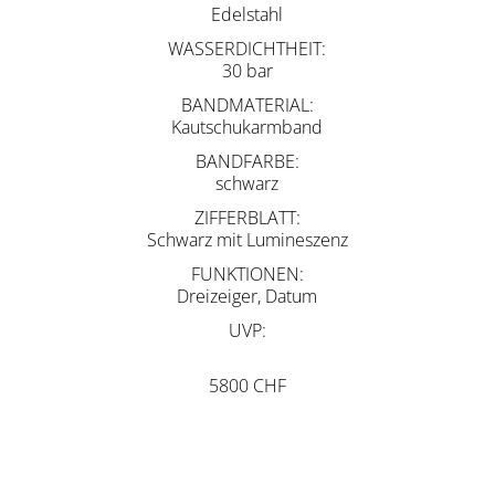
Edelstahl
WASSERDICHTHEIT
30 bar
BANDMATERIAL
Kautschukarmband
BANDFARBE
schwarz
ZIFFERBLATT
Schwarz mit Lumineszenz
FUNKTIONEN
Dreizeiger, Datum
UVP
5800 CHF