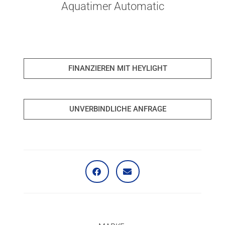
Aquatimer Automatic
FINANZIEREN MIT HEYLIGHT
UNVERBINDLICHE ANFRAGE