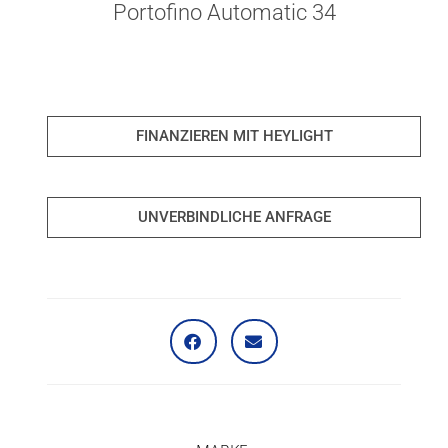
Portofino Automatic 34
FINANZIEREN MIT HEYLIGHT
UNVERBINDLICHE ANFRAGE