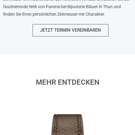
faszinierende Welt von Panerai bei Bijouterie Bläuer in Thun und
finden Sie Ihren persönlichen Zeitmesser mit Charakter.
JETZT TERMIN VEREINBAREN
MEHR ENTDECKEN