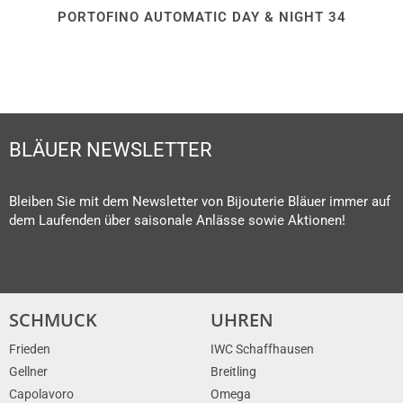
PORTOFINO AUTOMATIC DAY & NIGHT 34
BLÄUER NEWSLETTER
Bleiben Sie mit dem Newsletter von Bijouterie Bläuer immer auf
dem Laufenden über saisonale Anlässe sowie Aktionen!
SCHMUCK
UHREN
Frieden
IWC Schaffhausen
Gellner
Breitling
Capolavoro
Omega