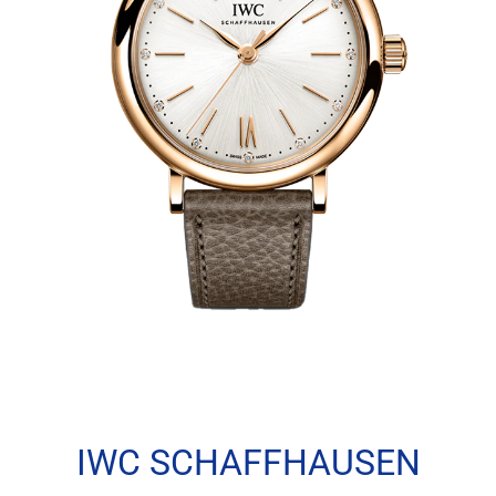
IWC SCHAFFHAUSEN