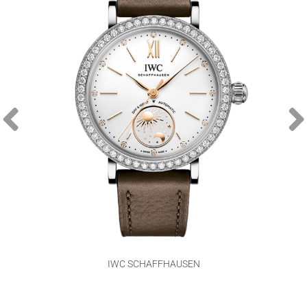
IWC SCHAFFHAUSEN