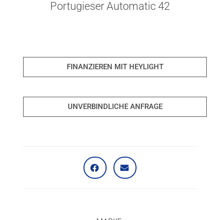
Portugieser Automatic 42
FINANZIEREN MIT HEYLIGHT
UNVERBINDLICHE ANFRAGE