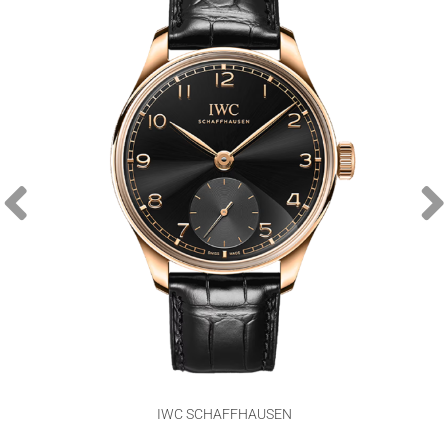
IWC SCHAFFHAUSEN