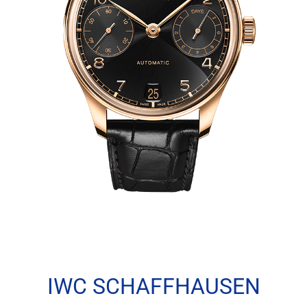
IWC SCHAFFHAUSEN