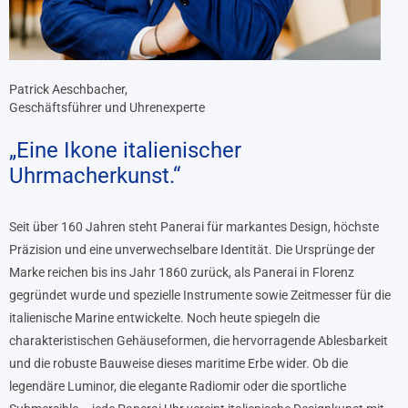
Patrick Aeschbacher,
Geschäftsführer und Uhrenexperte
„Eine Ikone italienischer
Uhrmacherkunst.“
Seit über 160 Jahren steht Panerai für markantes Design, höchste
Präzision und eine unverwechselbare Identität. Die Ursprünge der
Marke reichen bis ins Jahr 1860 zurück, als Panerai in Florenz
gegründet wurde und spezielle Instrumente sowie Zeitmesser für die
italienische Marine entwickelte. Noch heute spiegeln die
charakteristischen Gehäuseformen, die hervorragende Ablesbarkeit
und die robuste Bauweise dieses maritime Erbe wider. Ob die
legendäre Luminor, die elegante Radiomir oder die sportliche