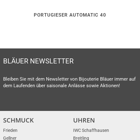
PORTUGIESER AUTOMATIC 40
BLÄUER NEWSLETTER
Bleiben Sie mit dem Newsletter von Bijouterie Bläuer immer auf
dem Laufenden über saisonale Anlässe sowie Aktionen!
SCHMUCK
UHREN
Frieden
IWC Schaffhausen
Gellner
Breitling