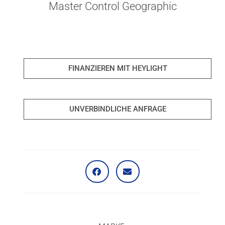
Master Control Geographic
FINANZIEREN MIT HEYLIGHT
UNVERBINDLICHE ANFRAGE