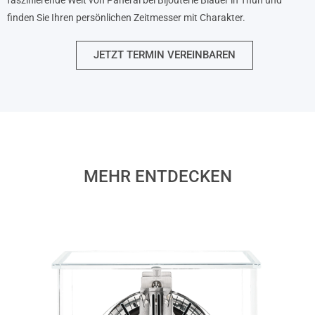
finden Sie Ihren persönlichen Zeitmesser mit Charakter.
JETZT TERMIN VEREINBAREN
MEHR ENTDECKEN