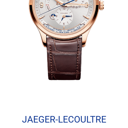
JAEGER-LECOULTRE