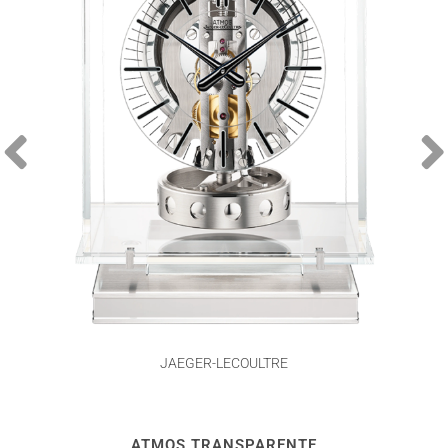
JAEGER-LECOULTRE
ATMOS TRANSPARENTE