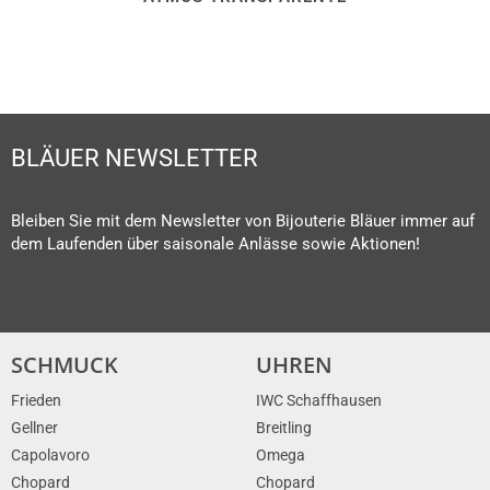
BLÄUER NEWSLETTER
Bleiben Sie mit dem Newsletter von Bijouterie Bläuer immer auf
dem Laufenden über saisonale Anlässe sowie Aktionen!
SCHMUCK
UHREN
Frieden
IWC Schaffhausen
Gellner
Breitling
Capolavoro
Omega
Chopard
Chopard