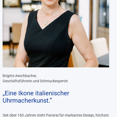
Brigitte Aeschbacher,
Geschäftsführerin und Schmuckexpertin
„Eine Ikone italienischer
Uhrmacherkunst.“
Seit über 160 Jahren steht Panerai für markantes Design, höchste