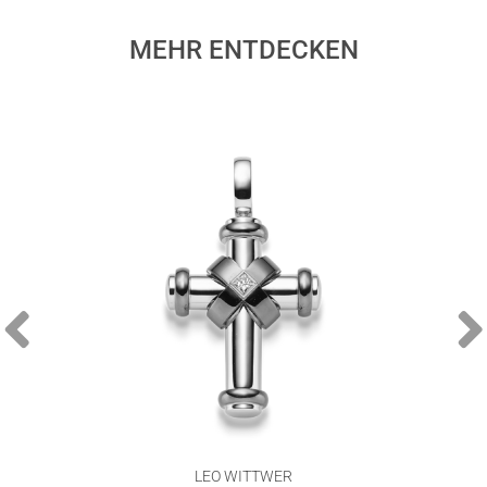
MEHR ENTDECKEN
LEO WITTWER