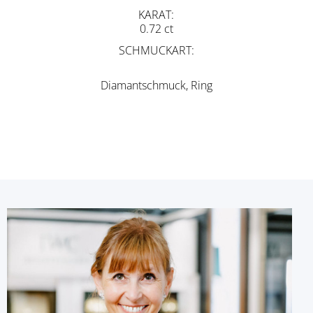
KARAT
0.72 ct
SCHMUCKART
Diamantschmuck, Ring