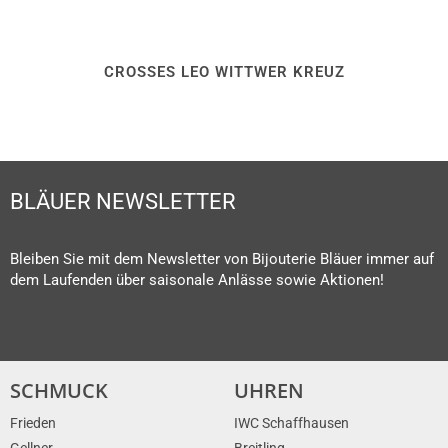
CROSSES LEO WITTWER KREUZ
BLÄUER NEWSLETTER
Bleiben Sie mit dem Newsletter von Bijouterie Bläuer immer auf
dem Laufenden über saisonale Anlässe sowie Aktionen!
SCHMUCK
UHREN
Frieden
IWC Schaffhausen
Gellner
Breitling