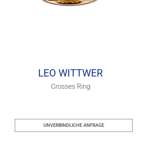
LEO WITTWER
Crosses Ring
UNVERBINDLICHE ANFRAGE