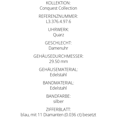
KOLLEKTION
Conquest Collection
REFERENZNUMMER
L3.376.4.97.6
UHRWERK
Quarz
GESCHLECHT
Damenuhr
GEHÄUSEDURCHMESSER
29.50 mm
GEHÄUSEMATERIAL
Edelstahl
BANDMATERIAL
Edelstahl
BANDFARBE
silber
ZIFFERBLATT
blau, mit 11 Diamanten (0.036 ct) besetzt