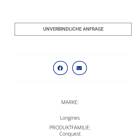
UNVERBINDLICHE ANFRAGE
MARKE
Longines
PRODUKTFAMILIE
Conquest