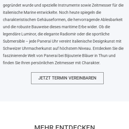
gegründet wurde und spezielle Instrumente sowie Zeitmesser für die
italienische Marine entwickelte. Noch heute spiegeln die
charakteristischen Gehäuseformen, die hervorragende Ablesbarkeit
und die robuste Bauweise dieses maritime Erbe wider. Ob die
legendäre Luminor, die elegante Radiomir oder die sportliche
Submersible – jede Panerai Uhr vereint italienische Designkunst mit
Schweizer Uhrmacherkunst auf höchstem Niveau. Entdecken Sie die
faszinierende Welt von Panerai bei Bijouterie Bläuer in Thun und
finden Sie Ihren persönlichen Zeitmesser mit Charakter.
JETZT TERMIN VEREINBAREN
MEHR ENTDECKEN