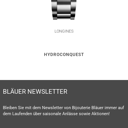
LONGINES
HYDROCONQUEST
BLÄUER NEWSLETTER
Bleiben Sie mit dem Newsletter von Bijouterie Bläuer immer auf
dem Laufenden über saisonale Anlässe sowie Aktionen!