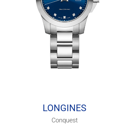
LONGINES
Conquest