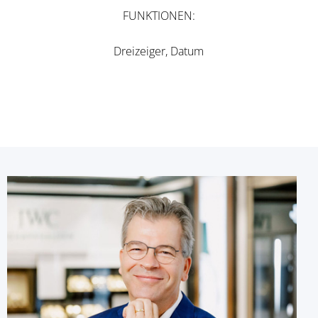
FUNKTIONEN
Dreizeiger, Datum