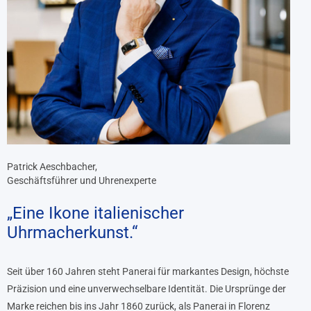
Patrick Aeschbacher,
Geschäftsführer und Uhrenexperte
„Eine Ikone italienischer
Uhrmacherkunst.“
Seit über 160 Jahren steht Panerai für markantes Design, höchste
Präzision und eine unverwechselbare Identität. Die Ursprünge der
Marke reichen bis ins Jahr 1860 zurück, als Panerai in Florenz